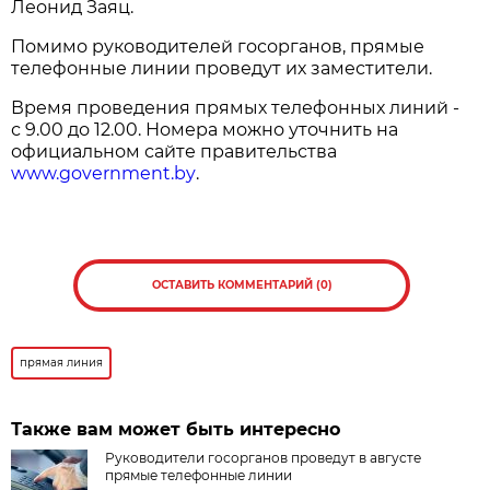
Леонид Заяц.
Помимо руководителей госорганов, прямые
телефонные линии проведут их заместители.
Время проведения прямых телефонных линий -
с 9.00 до 12.00. Номера можно уточнить на
официальном сайте правительства
www.government.by
.
ОСТАВИТЬ КОММЕНТАРИЙ (0)
прямая линия
Также вам может быть интересно
Руководители госорганов проведут в августе
прямые телефонные линии