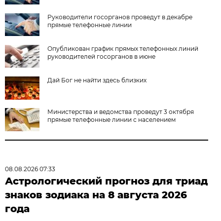
Руководители госорганов проведут в декабре
прямые телефонные линии
Опубликован график прямых телефонных линий
руководителей госорганов в июне
Дай Бог не найти здесь близких
Министерства и ведомства проведут 3 октября
прямые телефонные линии с населением
08.08.2026 07:33
Астрологический прогноз для триад
знаков зодиака на 8 августа 2026
года