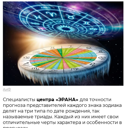
АиФ
Специалисты
центра «ЭРАНА»
для точности
прогноза представителей каждого знака зодиака
делят на три типа по дате рождения, так
называемые триады. Каждый из них имеет свои
отличительные черты характера и особенности в