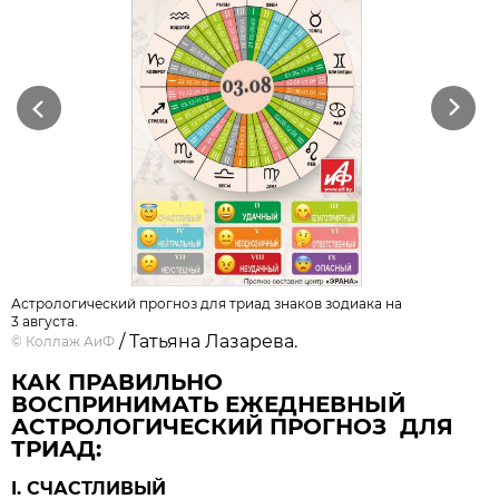
Previous
Next
Астрологический прогноз для триад знаков зодиака на
3 августа.
/ Татьяна Лазарева.
©
Коллаж АиФ
КАК ПРАВИЛЬНО
ВОСПРИНИМАТЬ ЕЖЕДНЕВНЫЙ
АСТРОЛОГИЧЕСКИЙ ПРОГНОЗ ДЛЯ
ТРИАД:
I. СЧАСТЛИВЫЙ