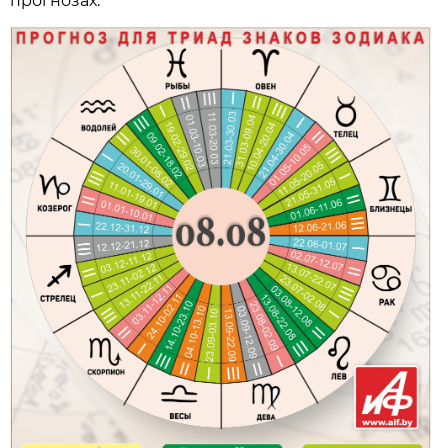
прогнозах.