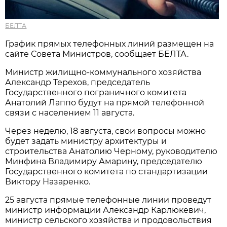
БЕЛТА
График прямых телефонных линий размещен на
сайте Совета Министров, сообщает БЕЛТА.
Министр жилищно-коммунального хозяйства
Александр Терехов, председатель
Государственного пограничного комитета
Анатолий Лаппо будут на прямой телефонной
связи с населением 11 августа.
Через неделю, 18 августа, свои вопросы можно
будет задать министру архитектуры и
строительства Анатолию Черному, руководителю
Минфина Владимиру Амарину, председателю
Государственного комитета по стандартизации
Виктору Назаренко.
25 августа прямые телефонные линии проведут
министр информации Александр Карлюкевич,
министр сельского хозяйства и продовольствия