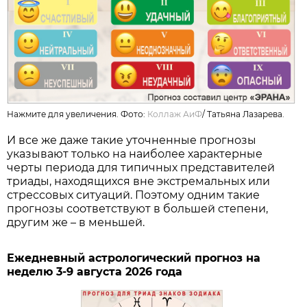
Нажмите для увеличения. Фото:
Коллаж АиФ
/
Татьяна Лазарева.
И все же даже такие уточненные прогнозы
указывают только на наиболее характерные
черты периода для типичных представителей
триады, находящихся вне экстремальных или
стрессовых ситуаций. Поэтому одним такие
прогнозы соответствуют в большей степени,
другим же – в меньшей.
Ежедневный астрологический прогноз на
неделю 3-9 августа 2026 года