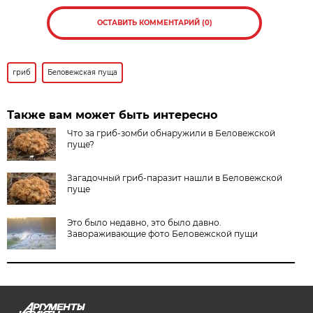
ОСТАВИТЬ КОММЕНТАРИЙ (0)
гриб
Беловежская пуща
Также вам может быть интересно
Что за гриб-зомби обнаружили в Беловежской
пуще?
Загадочный гриб-паразит нашли в Беловежской
пуще
Это было недавно, это было давно.
Завораживающие фото Беловежской пущи