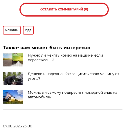
ОСТАВИТЬ КОММЕНТАРИЙ (0)
машины
пдд
Также вам может быть интересно
Нужно ли менять номер на машине, если
переезжаешь?
Дешево и надежно. Как защитить свою машину от
угона?
Можно ли самому подкрасить номерной знак на
автомобиле?
07.08.2026 23:00