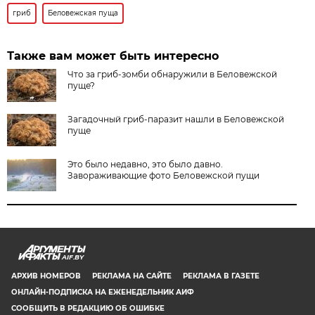
гриб
Беловежская пуща
Также вам может быть интересно
Что за гриб-зомби обнаружили в Беловежской
пуще?
Загадочный гриб-паразит нашли в Беловежской
пуще
Это было недавно, это было давно.
Завораживающие фото Беловежской пущи
AIF.BY
АРХИВ НОМЕРОВ
РЕКЛАМА НА САЙТЕ
РЕКЛАМА В ГАЗЕТЕ
ОНЛАЙН-ПОДПИСКА НА ЕЖЕНЕДЕЛЬНИК АИФ
СООБЩИТЬ В РЕДАКЦИЮ ОБ ОШИБКЕ