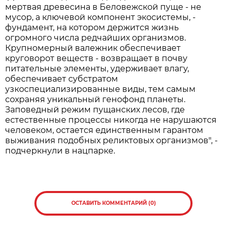
мертвая древесина в Беловежской пуще - не
мусор, а ключевой компонент экосистемы, -
фундамент, на котором держится жизнь
огромного числа редчайших организмов.
Крупномерный валежник обеспечивает
круговорот веществ - возвращает в почву
питательные элементы, удерживает влагу,
обеспечивает субстратом
узкоспециализированные виды, тем самым
сохраняя уникальный генофонд планеты.
Заповедный режим пущанских лесов, где
естественные процессы никогда не нарушаются
человеком, остается единственным гарантом
выживания подобных реликтовых организмов", -
подчеркнули в нацпарке.
ОСТАВИТЬ КОММЕНТАРИЙ (0)