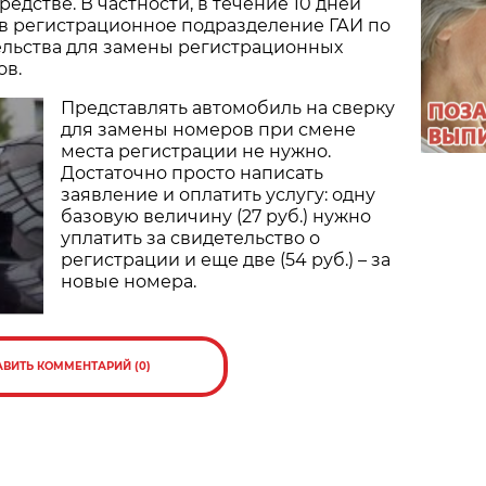
едстве. В частности, в течение 10 дней
 в регистрационное подразделение ГАИ по
ельства для замены регистрационных
ов.
Представлять автомобиль на сверку
для замены номеров при смене
места регистрации не нужно.
Достаточно просто написать
заявление и оплатить услугу: одну
базовую величину (27 руб.) нужно
уплатить за свидетельство о
регистрации и еще две (54 руб.) – за
новые номера.
АВИТЬ КОММЕНТАРИЙ (0)