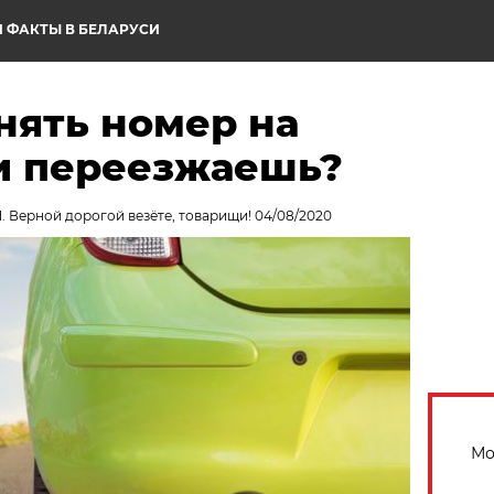
 ФАКТЫ В БЕЛАРУСИ
нять номер на
и переезжаешь?
1. Верной дорогой везёте, товарищи! 04/08/2020
Мо