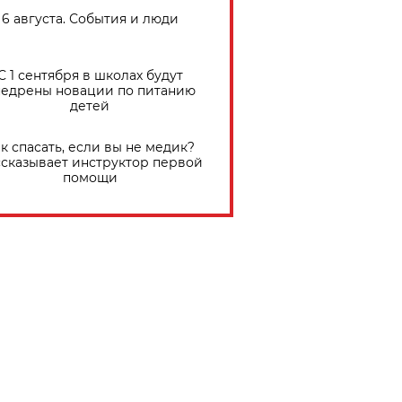
6 августа. События и люди
С 1 сентября в школах будут
едрены новации по питанию
детей
к спасать, если вы не медик?
сказывает инструктор первой
помощи