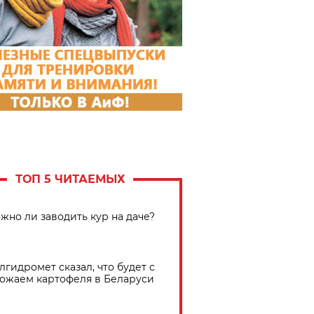
ТОП 5 ЧИТАЕМЫХ
жно ли заводить кур на даче?
лгидромет сказал, что будет с
ожаем картофеля в Беларуси