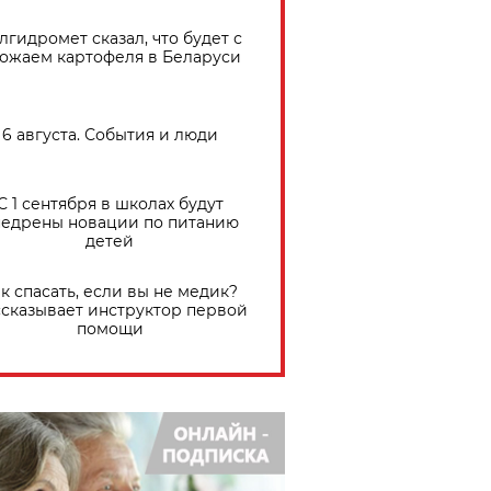
лгидромет сказал, что будет с
ожаем картофеля в Беларуси
6 августа. События и люди
С 1 сентября в школах будут
едрены новации по питанию
детей
к спасать, если вы не медик?
сказывает инструктор первой
помощи