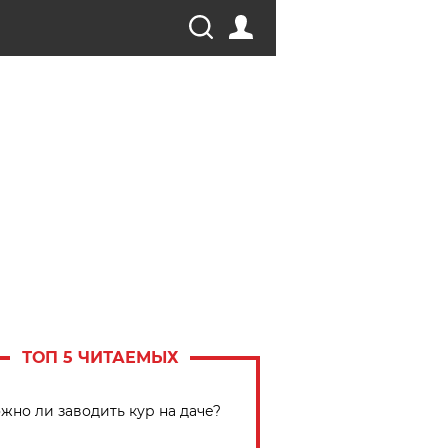
ТОП 5 ЧИТАЕМЫХ
жно ли заводить кур на даче?