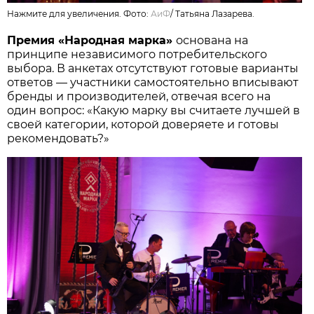
Нажмите для увеличения. Фото:
АиФ
/
Татьяна Лазарева.
Премия «Народная марка»
основана на
принципе независимого потребительского
выбора. В анкетах отсутствуют готовые варианты
ответов — участники самостоятельно вписывают
бренды и производителей, отвечая всего на
один вопрос: «Какую марку вы считаете лучшей в
своей категории, которой доверяете и готовы
рекомендовать?»