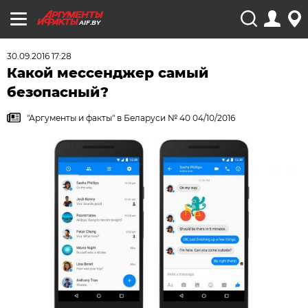
AIF.BY
30.09.2016 17:28
Какой мессенджер самый
безопасный?
"Аргументы и факты" в Беларуси № 40 04/10/2016