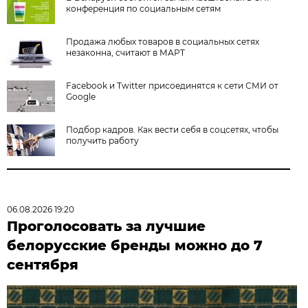
конференция по социальным сетям
Продажа любых товаров в социальных сетях
незаконна, считают в МАРТ
Facebook и Twitter присоединятся к сети СМИ от
Google
Подбор кадров. Как вести себя в соцсетях, чтобы
получить работу
06.08.2026 19:20
Проголосовать за лучшие
белорусские бренды можно до 7
сентября