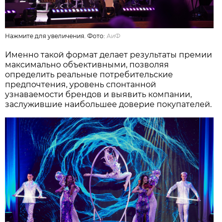
Нажмите для увеличения. Фото:
АиФ
Именно такой формат делает результаты премии
максимально объективными, позволяя
определить реальные потребительские
предпочтения, уровень спонтанной
узнаваемости брендов и выявить компании,
заслужившие наибольшее доверие покупателей.