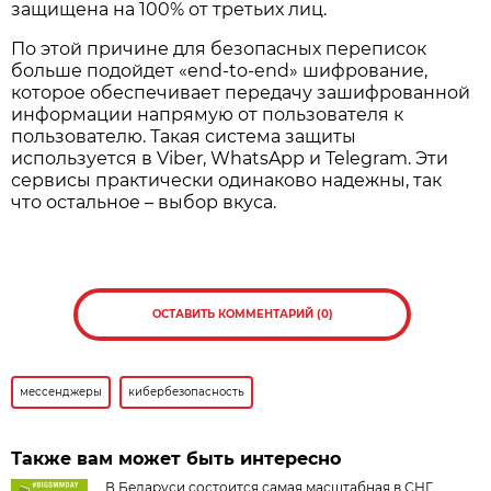
защищена на 100% от третьих лиц.
По этой причине для безопасных переписок
больше подойдет «end-to-end» шифрование,
которое обеспечивает передачу зашифрованной
информации напрямую от пользователя к
пользователю. Такая система защиты
используется в Viber, WhatsApp и Telegram. Эти
сервисы практически одинаково надежны, так
что остальное – выбор вкуса.
ОСТАВИТЬ КОММЕНТАРИЙ (0)
мессенджеры
кибербезопасность
Также вам может быть интересно
В Беларуси состоится самая масштабная в СНГ