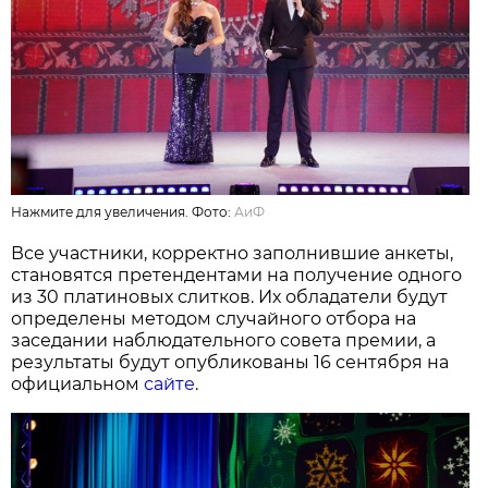
Нажмите для увеличения. Фото:
АиФ
Все участники, корректно заполнившие анкеты,
становятся претендентами на получение одного
из 30 платиновых слитков. Их обладатели будут
определены методом случайного отбора на
заседании наблюдательного совета премии, а
результаты будут опубликованы 16 сентября на
официальном
сайте
.