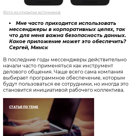
Фото из открытых источников
Мне часто приходится использовать
мессенджеры в корпоративных целях, так
что для меня важна безопасность данных.
Какое приложение может это обеспечить?
Сергей, Минск
В последние годы мессенджеры действительно
начали часто применяться как инструмент
делового общения. Чаще всего сама компания
выбирает программное обеспечение, которым
будут пользоваться ее сотрудники, но иногда это
становится инициативой рабочего коллектива.
СТАТЬЯ ПО ТЕМЕ