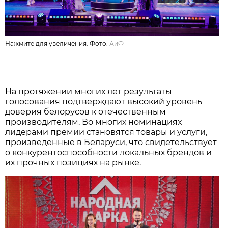
Нажмите для увеличения. Фото:
АиФ
На протяжении многих лет результаты
голосования подтверждают высокий уровень
доверия белорусов к отечественным
производителям. Во многих номинациях
лидерами премии становятся товары и услуги,
произведенные в Беларуси, что свидетельствует
о конкурентоспособности локальных брендов и
их прочных позициях на рынке.