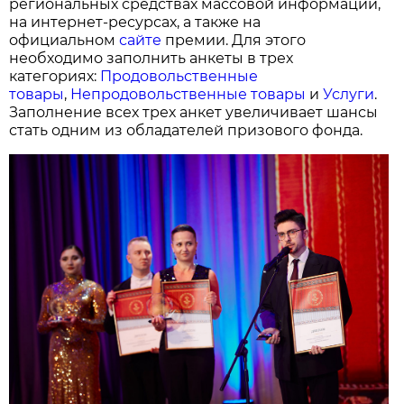
региональных средствах массовой информации,
на интернет-ресурсах, а также на
официальном
сайте
премии. Для этого
необходимо заполнить анкеты в трех
категориях:
Продовольственные
товары
,
Непродовольственные товары
и
Услуги
.
Заполнение всех трех анкет увеличивает шансы
стать одним из обладателей призового фонда.