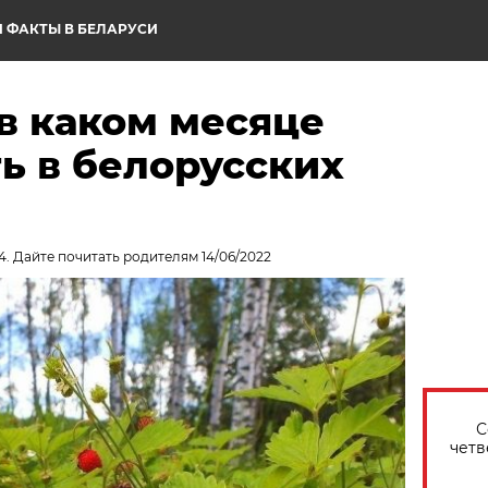
 ФАКТЫ В БЕЛАРУСИ
в каком месяце
ь в белорусских
4. Дайте почитать родителям 14/06/2022
С
четв