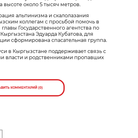
а высоте около 5 тысяч метров.
рация альпинизма и скалолазания
ызским коллегам с просьбой помочь в
м главы Государственного агентства по
Кыргызстана Эдуарда Кубатова, для
ции сформирована спасательная группа.
си в Кыргызстане поддерживает связь с
и власти и родственниками пропавших
АВИТЬ КОММЕНТАРИЙ (0)