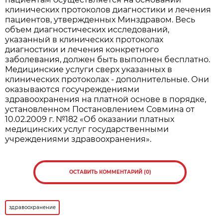
клинических протоколов диагностики и лечения
пациентов, утвержденных Минздравом. Весь
объем диагностических исследований,
указанный в клинических протоколах
диагностики и лечения конкретного
заболевания, должен быть выполнен бесплатно.
Медицинские услуги сверх указанных в
клинических протоколах - дополнительные. Они
оказываются госучреждениями
здравоохранения на платной основе в порядке,
установленном Постановлением Совмина от
10.02.2009 г. №182 «Об оказании платных
медицинских услуг государственными
учреждениями здравоохранения».
ОСТАВИТЬ КОММЕНТАРИЙ (0)
здравоохранение