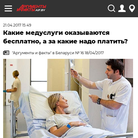
AIF.BY
21.04.2017 15:49
Какие медуслуги оказываются
бесплатно, а за какие надо платить?
"Аргументы и факты" в Беларуси № 16 18/04/2017