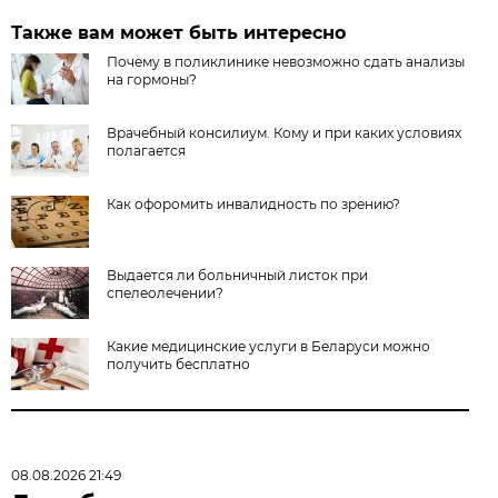
Также вам может быть интересно
Почему в поликлинике невозможно сдать анализы
на гормоны?
Врачебный консилиум. Кому и при каких условиях
полагается
Как офоромить инвалидность по зрению?
Выдается ли больничный листок при
спелеолечении?
Какие медицинские услуги в Беларуси можно
получить бесплатно
08.08.2026 21:49