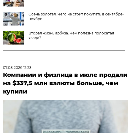
Осень золотая. Чего не стоит покупать в сентябре-
ноябре
Вторая жизнь арбуза. Чем полезна полосатая
ягода?
07.08.2026 12:23
Компании и физлица в июле продали
на $337,5 млн валюты больше, чем
купили