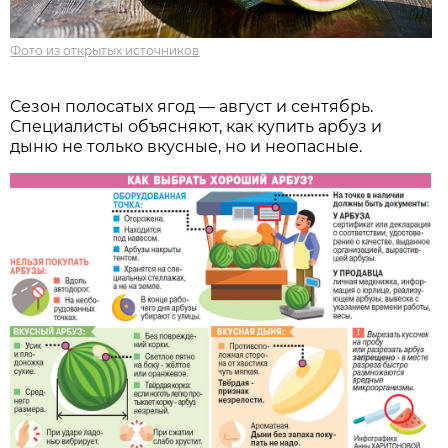
Фото из открытых источников
Сезон полосатых ягод — август и сентябрь.
Специалисты объясняют, как купить арбуз и
дыню не только вкусные, но и неопасные.