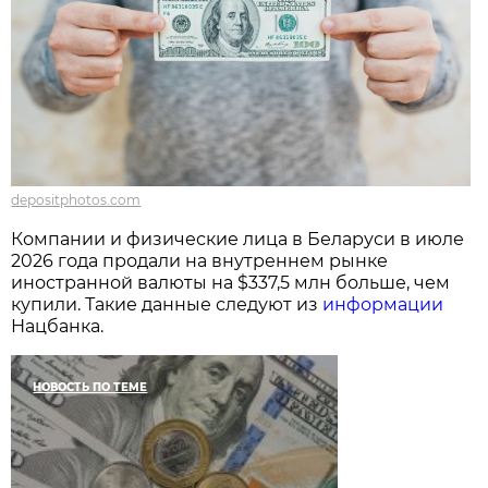
depositphotos.com
Компании и физические лица в Беларуси в июле
2026 года продали на внутреннем рынке
иностранной валюты на $337,5 млн больше, чем
купили. Такие данные следуют из
информации
Нацбанка.
НОВОСТЬ ПО ТЕМЕ