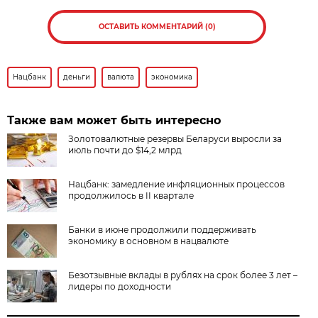
ОСТАВИТЬ КОММЕНТАРИЙ (0)
Нацбанк
деньги
валюта
экономика
Также вам может быть интересно
Золотовалютные резервы Беларуси выросли за
июль почти до $14,2 млрд
Нацбанк: замедление инфляционных процессов
продолжилось в II квартале
Банки в июне продолжили поддерживать
экономику в основном в нацвалюте
Безотзывные вклады в рублях на срок более 3 лет –
лидеры по доходности