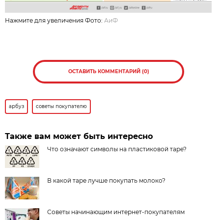
Нажмите для увеличения Фото:
АиФ
ОСТАВИТЬ КОММЕНТАРИЙ (0)
арбуз
советы покупателю
Также вам может быть интересно
Что означают символы на пластиковой таре?
В какой таре лучше покупать молоко?
Советы начинающим интернет-покупателям