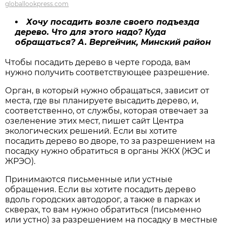
globallookpress.com
Хочу посадить возле своего подъезда
дерево. Что для этого надо? Куда
обращаться? А. Вергейчик, Минский район
Чтобы посадить дерево в черте города, вам
нужно получить соответствующее разрешение.
Орган, в который нужно обращаться, зависит от
места, где вы планируете высадить дерево, и,
соответственно, от службы, которая отвечает за
озеленение этих мест, пишет сайт Центра
экологических решений. Если вы хотите
посадить дерево во дворе, то за разрешением на
посадку нужно обратиться в органы ЖКХ (ЖЭС и
ЖРЭО).
Принимаются письменные или устные
обращения. Если вы хотите посадить дерево
вдоль городских автодорог, а также в парках и
скверах, то вам нужно обратиться (письменно
или устно) за разрешением на посадку в местные