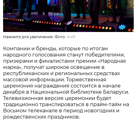
Нажмите для увеличения. Фото:
АиФ
Компании и бренды, которые по итогам
народного голосования станут победителями,
призерами и финалистами премии «Народная
марка», получат широкое освещение в
республиканских и региональных средствах
массовой информации. Торжественная
церемония награждения состоится в начале
декабря в Национальной библиотеке Беларуси.
Телевизионная версия церемонии будет
традиционно транслироваться в прайм-тайм на
Восьмом телеканале в период новогодних и
рождественских праздников.