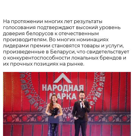
На протяжении многих лет результаты
голосования подтверждают высокий уровень
доверия белорусов к отечественным
производителям. Во многих номинациях
лидерами премии становятся товары и услуги,
произведенные в Беларуси, что свидетельствует
о конкурентоспособности локальных брендов и
их прочных позициях на рынке.