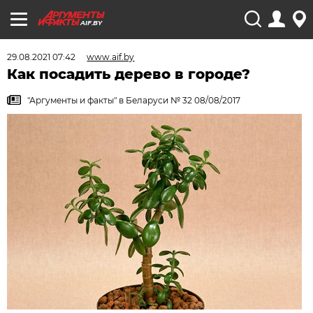
AIF.BY
29.08.2021 07:42
www.aif.by
Как посадить дерево в городе?
"Аргументы и факты" в Беларуси № 32 08/08/2017