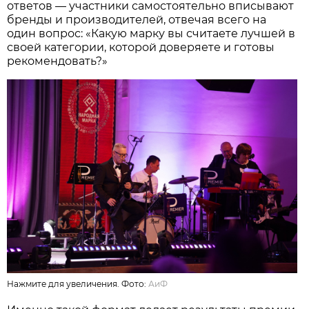
ответов — участники самостоятельно вписывают
бренды и производителей, отвечая всего на
один вопрос: «Какую марку вы считаете лучшей в
своей категории, которой доверяете и готовы
рекомендовать?»
Нажмите для увеличения. Фото:
АиФ