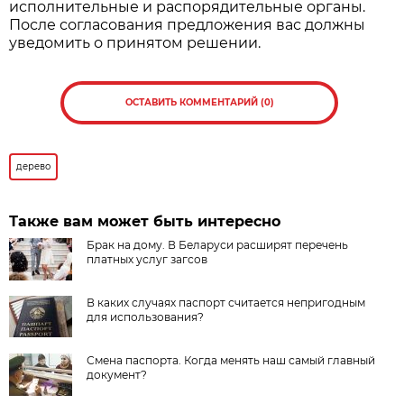
исполнительные и распорядительные органы.
После согласования предложения вас должны
уведомить о принятом решении.
ОСТАВИТЬ КОММЕНТАРИЙ (0)
дерево
Также вам может быть интересно
Брак на дому. В Беларуси расширят перечень
платных услуг загсов
В каких случаях паспорт считается непригодным
для использования?
Смена паспорта. Когда менять наш самый главный
документ?