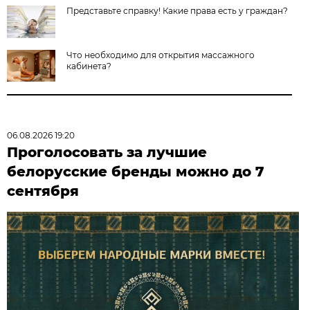
Представьте справку! Какие права есть у граждан?
Что необходимо для открытия массажного
кабинета?
06.08.2026 19:20
Проголосовать за лучшие
белорусские бренды можно до 7
сентября