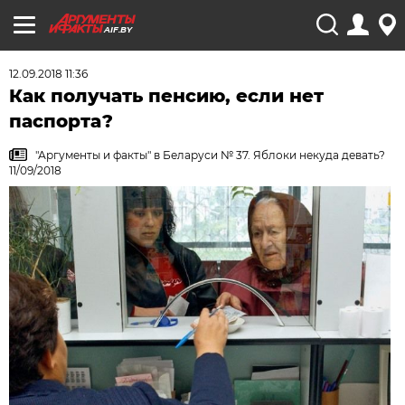
AIF.BY
12.09.2018 11:36
Как получать пенсию, если нет
паспорта?
"Аргументы и факты" в Беларуси № 37. Яблоки некуда девать?
11/09/2018