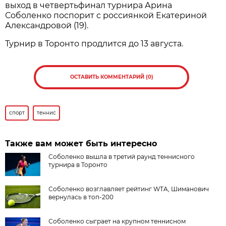
выход в четвертьфинал турнира Арина
Соболенко поспорит с россиянкой Екатериной
Александровой (19).
Турнир в Торонто продлится до 13 августа.
ОСТАВИТЬ КОММЕНТАРИЙ (0)
спорт
теннис
Также вам может быть интересно
Соболенко вышла в третий раунд теннисного
турнира в Торонто
Соболенко возглавляет рейтинг WTA, Шиманович
вернулась в топ-200
Соболенко сыграет на крупном теннисном