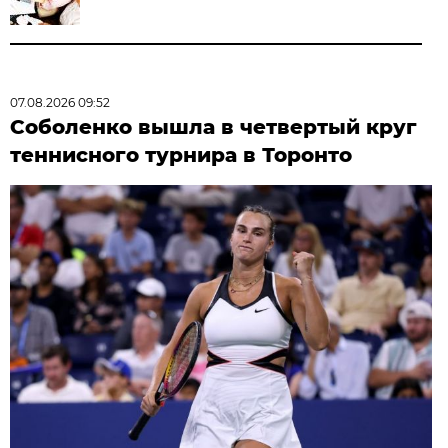
07.08.2026 09:52
Соболенко вышла в четвертый круг
теннисного турнира в Торонто