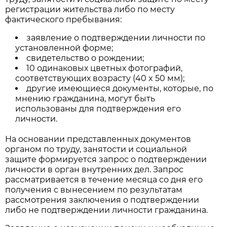
регистрации жительства либо по месту
фактического пребывания:
заявление о подтверждении личности по
установленной форме;
свидетельство о рождении;
10 одинаковых цветных фотографий,
соответствующих возрасту (40 x 50 мм);
другие имеющиеся документы, которые, по
мнению гражданина, могут быть
использованы для подтверждения его
личности.
На основании представленных документов
органом по труду, занятости и социальной
защите формируется запрос о подтверждении
личности в орган внутренних дел. Запрос
рассматривается в течение месяца со дня его
получения с вынесением по результатам
рассмотрения заключения о подтверждении
либо не подтверждении личности гражданина.