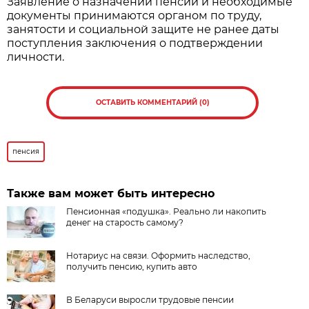
Заявление о назначении пенсии и необходимые
документы принимаются органом по труду,
занятости и социальной защите не ранее даты
поступления заключения о подтверждении
личности.
ОСТАВИТЬ КОММЕНТАРИЙ (0)
пенсия
Также вам может быть интересно
Пенсионная «подушка». Реально ли накопить
денег на старость самому?
Нотариус на связи.​ Оформить наследство,
получить пенсию, купить авто
В Беларуси выросли трудовые пенсии