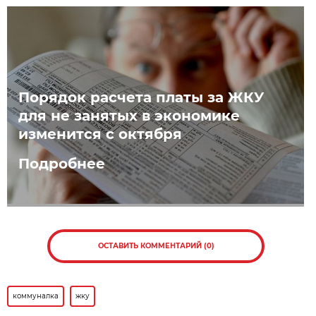
Порядок расчета платы за ЖКУ
для не занятых в экономике
изменится с октября
Подробнее
ОСТАВИТЬ КОММЕНТАРИЙ (0)
коммуналка
жку