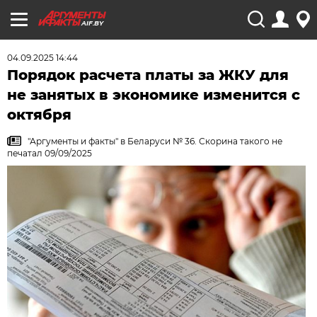
AIF.BY
04.09.2025 14:44
Порядок расчета платы за ЖКУ для
не занятых в экономике изменится с
октября
"Аргументы и факты" в Беларуси № 36. Скорина такого не
печатал 09/09/2025