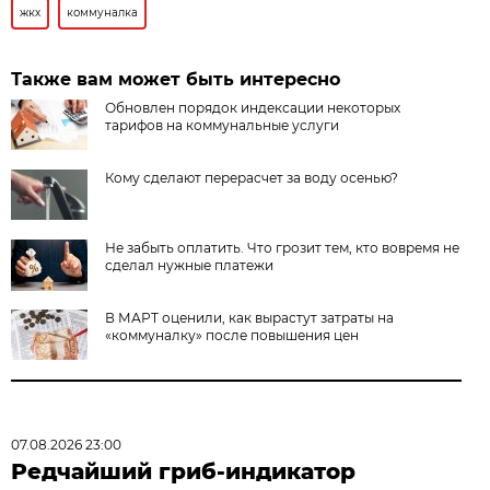
жкх
коммуналка
Также вам может быть интересно
Обновлен порядок индексации некоторых
тарифов на коммунальные услуги
Кому сделают перерасчет за воду осенью?
Не забыть оплатить. Что грозит тем, кто вовремя не
сделал нужные платежи
В МАРТ оценили, как вырастут затраты на
«коммуналку» после повышения цен
07.08.2026 23:00
Редчайший гриб-индикатор