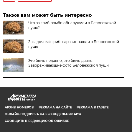
Также вам может быть интересно
Что за гриб-зомби обнаружили в Беловежской
пуще?
Загадочный гриб-паразит нашли в Беловежской
пуще
Это было недавно, это было давно.
Завораживающие фото Беловежской пущи
AIF.BY
АРХИВ НОМЕРОВ
РЕКЛАМА НА САЙТЕ
РЕКЛАМА В ГАЗЕТЕ
ОНЛАЙН-ПОДПИСКА НА ЕЖЕНЕДЕЛЬНИК АИФ
СООБЩИТЬ В РЕДАКЦИЮ ОБ ОШИБКЕ