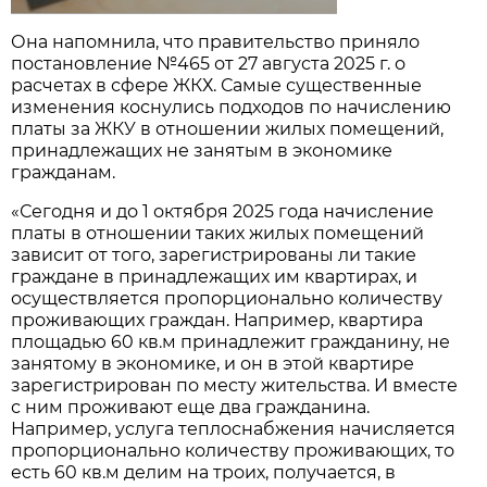
Она напомнила, что правительство приняло
постановление №465 от 27 августа 2025 г. о
расчетах в сфере ЖКХ. Самые существенные
изменения коснулись подходов по начислению
платы за ЖКУ в отношении жилых помещений,
принадлежащих не занятым в экономике
гражданам.
«Сегодня и до 1 октября 2025 года начисление
платы в отношении таких жилых помещений
зависит от того, зарегистрированы ли такие
граждане в принадлежащих им квартирах, и
осуществляется пропорционально количеству
проживающих граждан. Например, квартира
площадью 60 кв.м принадлежит гражданину, не
занятому в экономике, и он в этой квартире
зарегистрирован по месту жительства. И вместе
с ним проживают еще два гражданина.
Например, услуга теплоснабжения начисляется
пропорционально количеству проживающих, то
есть 60 кв.м делим на троих, получается, в