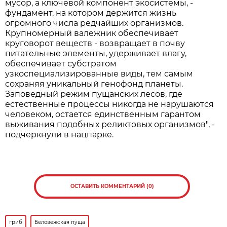
мусор, а ключевой компонент экосистемы, -
фундамент, на котором держится жизнь
огромного числа редчайших организмов.
Крупномерный валежник обеспечивает
круговорот веществ - возвращает в почву
питательные элементы, удерживает влагу,
обеспечивает субстратом
узкоспециализированные виды, тем самым
сохраняя уникальный генофонд планеты.
Заповедный режим пущанских лесов, где
естественные процессы никогда не нарушаются
человеком, остается единственным гарантом
выживания подобных реликтовых организмов", -
подчеркнули в нацпарке.
ОСТАВИТЬ КОММЕНТАРИЙ (0)
гриб
Беловежская пуща