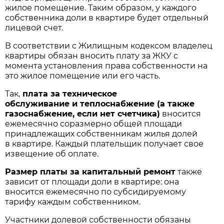
жилое помещение. Таким образом, у каждого
собственника доли в квартире будет отдельный
лицевой счет.
В соответствии с Жилищным кодексом владелец
квартиры обязан вносить плату за ЖКУ с
момента установления права собственности на
это жилое помещение или его часть.
Так,
п
лата за техническое
обслуживание и теплоснабжение (а также
газоснабжение, если нет счетчика)
вносится
ежемесячно соразмерно общей площади
принадлежащих собственникам жилья долей
в квартире. Каждый плательщик получает свое
извещение об оплате.
Размер платы за капитальный ремонт
также
зависит от площади доли в квартире: она
вносится ежемесячно по субсидируемому
тарифу каждым собственником.
Участники долевой собственности обязаны