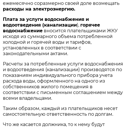
ежемесячно соразмерно своей доле возмещать
расходы на электроэнергию.
Плата за услуги водоснабжения и
водоотведения (канализации
),
горячее
водоснабжение
вносится плательщиками ЖКУ
исходя из суммарного объема потребленной
холодной и горячей воды и тарифов,
установленных в соответствии с
законодательными актами.
Расчеты за потребленные услуги водоснабжения
и водоотведения (канализации) производятся по
показаниям индивидуального прибора учета
расхода воды, оформленного на одного из
собственников жилого помещения в
соответствии с письменным соглашением между
всеми владельцами.
Таким образом, каждый из плательщиков несет
самостоятельную ответственность по долгам.
Что же касается должника, то к нему будут