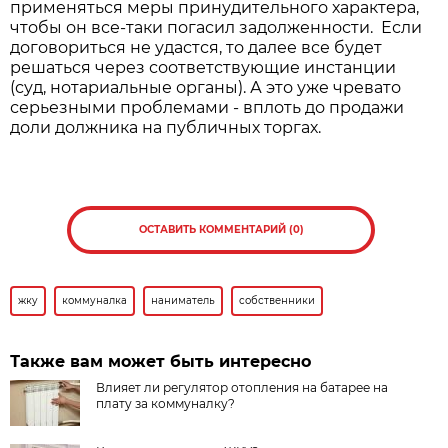
применяться меры принудительного характера,
чтобы он все-таки погасил задолженности. Если
договориться не удастся, то далее все будет
решаться через соответствующие инстанции
(суд, нотариальные органы). А это уже чревато
серьезными проблемами - вплоть до продажи
доли должника на публичных торгах.
ОСТАВИТЬ КОММЕНТАРИЙ (0)
жку
коммуналка
наниматель
собственники
Также вам может быть интересно
Влияет ли регулятор отопления на батарее на
плату за коммуналку?