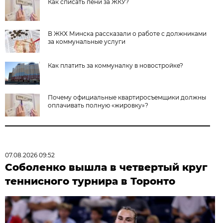
Как списать пени за ЖКУ?
В ЖКХ Минска рассказали о работе с должниками
за коммунальные услуги
Как платить за коммуналку в новостройке?
Почему официальные квартиросъемщики должны
оплачивать полную «жировку»?
07.08.2026 09:52
Соболенко вышла в четвертый круг
теннисного турнира в Торонто