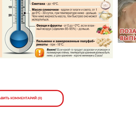
АВИТЬ КОММЕНТАРИЙ (0)