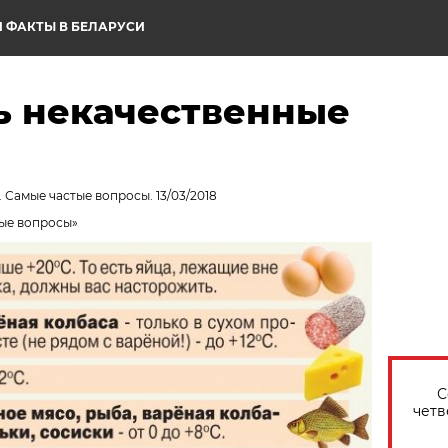
 ФАКТЫ В БЕЛАРУСИ
ть некачественные
. Самые частые вопросы. 13/03/2018
ые вопросы»
С
четв