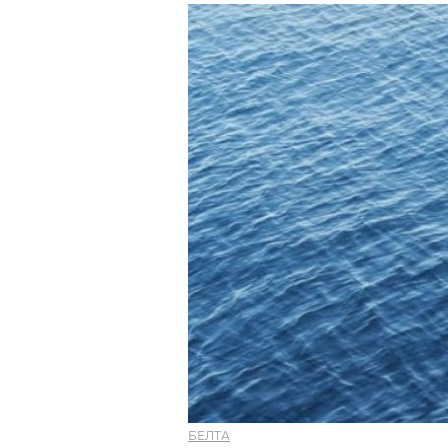
БЕЛТА