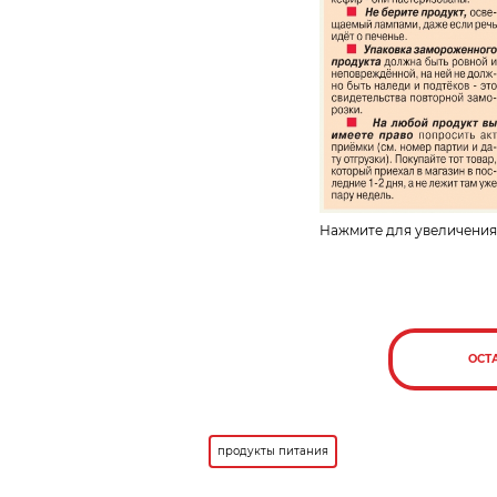
Нажмите для увеличения
ОСТ
продукты питания