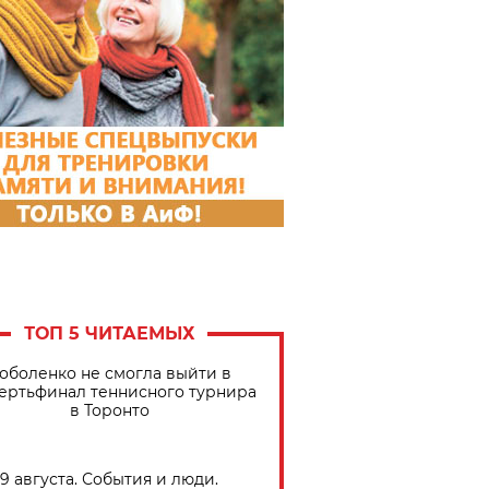
ТОП 5 ЧИТАЕМЫХ
оболенко не смогла выйти в
ертьфинал теннисного турнира
в Торонто
9 августа. События и люди.