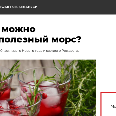
 ФАКТЫ В БЕЛАРУСИ
о можно
 полезный морс?
. Счастливого Нового года и светлого Рождества!
Мо