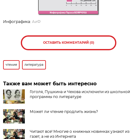
Инфографика:
АиФ
ОСТАВИТЬ КОММЕНТАРИЙ (0)
чтение
литература
Также вам может быть интересно
Гоголя, Пушкина и Чехова исключили из школьной
программы по литературе
Может ли чтение продлить жизнь?
Читают все! Многие о книжных новинках узнают из
газет, а не из Интернета