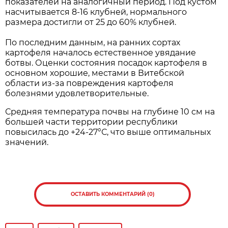
показателей на аналогичный период. Под кустом
насчитывается 8-16 клубней, нормального
размера достигли от 25 до 60% клубней.
По последним данным, на ранних сортах
картофеля началось естественное увядание
ботвы. Оценки состояния посадок картофеля в
основном хорошие, местами в Витебской
области из-за повреждения картофеля
болезнями удовлетворительные.
Средняя температура почвы на глубине 10 см на
большей части территории республики
повысилась до +24-27°С, что выше оптимальных
значений.
ОСТАВИТЬ КОММЕНТАРИЙ (0)