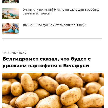
Учить или не учить? Нужно ли заставлять ребёнка
заниматься летом
Какие книги лучше читать дошкольнику?
06.08.2026 16:33
Белгидромет сказал, что будет с
урожаем картофеля в Беларуси