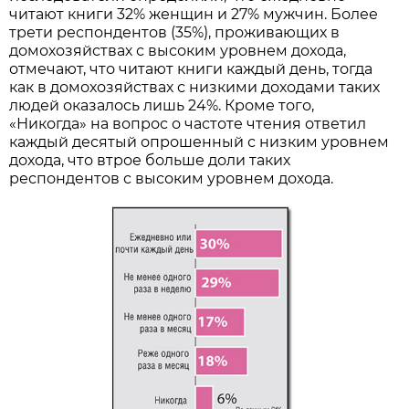
читают книги 32% женщин и 27% мужчин. Более
трети респондентов (35%), проживающих в
домохозяйствах с высоким уровнем дохода,
отмечают, что читают книги каждый день, тогда
как в домохозяйствах с низкими доходами таких
людей оказалось лишь 24%. Кроме того,
«Никогда» на вопрос о частоте чтения ответил
каждый десятый опрошенный с низким уровнем
дохода, что втрое больше доли таких
респондентов с высоким уровнем дохода.