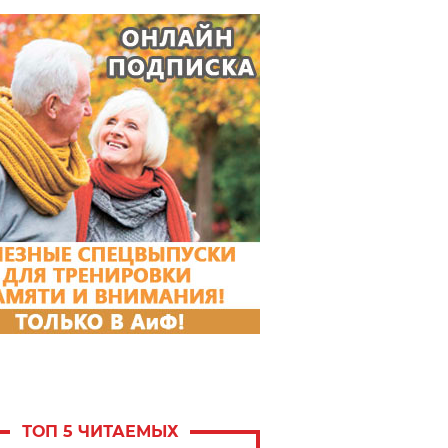
ТОП 5 ЧИТАЕМЫХ