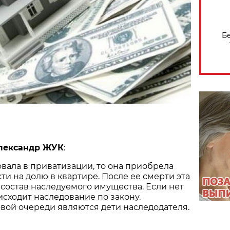
Б
лександр ЖУК
:
вовала в приватизации, то она приобрела
ти на долю в квартире. После ее смерти эта
 состав наследуемого имущества. Если нет
исходит наследование по закону.
вой очереди являются дети наследодателя.