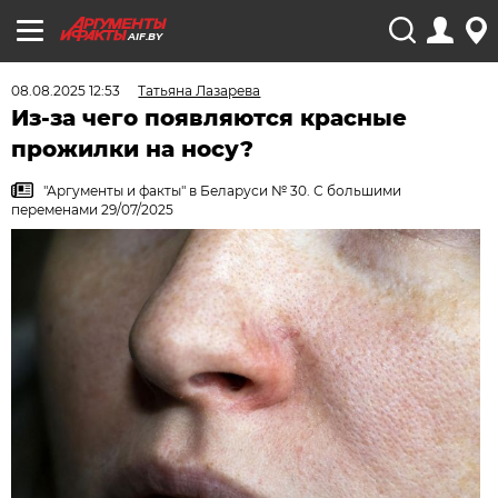
AIF.BY
08.08.2025 12:53
Татьяна Лазарева
Из-за чего появляются красные
прожилки на носу?
"Аргументы и факты" в Беларуси № 30. С большими
переменами 29/07/2025