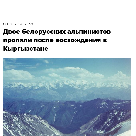
08.08.2026 21:49
Двое белорусских альпинистов
пропали после восхождения в
Кыргызстане