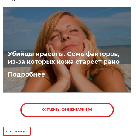
Убийцы красоты. Семь факторов,
из-за которых кожа стареет рано
Подробнее
ОСТАВИТЬ КОММЕНТАРИЙ (0)
уход за лицом