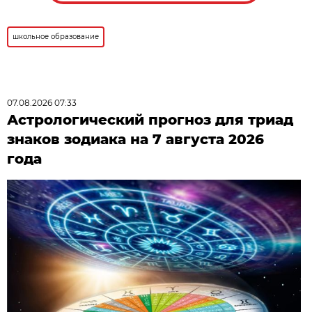
школьное образование
07.08.2026 07:33
Астрологический прогноз для триад
знаков зодиака на 7 августа 2026
года