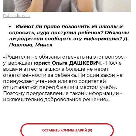
Public domain
Имеют ли право позвонить из школы и
спросить, куда поступил ребенок? Обязаны
ли родители сообщать эту информацию? Д.
Павлова, Минск
«Родители не обязаны отвечать на этот вопрос, -
утверждает
юрист Ольга ДАШКЕВИЧ
. - После
выдачи аттестата школа больше не несет
ответственности за ребенка. Ни один закон не
принуждает ученика или его родителей
отчитываться перед бывшим местом учебы.
Поэтому предоставление такой информации -
исключительно добровольное решение».
ОСТАВИТЬ КОММЕНТАРИЙ (0)