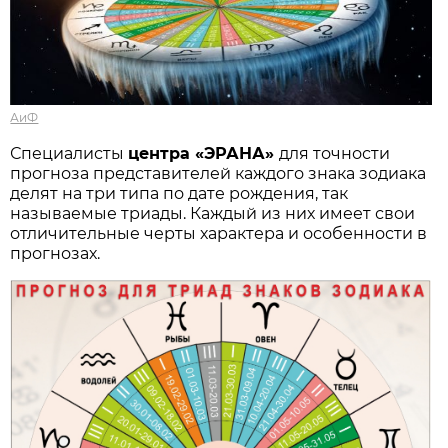
АиФ
Специалисты
центра «ЭРАНА»
для точности
прогноза представителей каждого знака зодиака
делят на три типа по дате рождения, так
называемые триады. Каждый из них имеет свои
отличительные черты характера и особенности в
прогнозах.