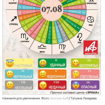
Нажмите для увеличения. Фото:
Коллаж АиФ
/
Татьяна Лазарева.