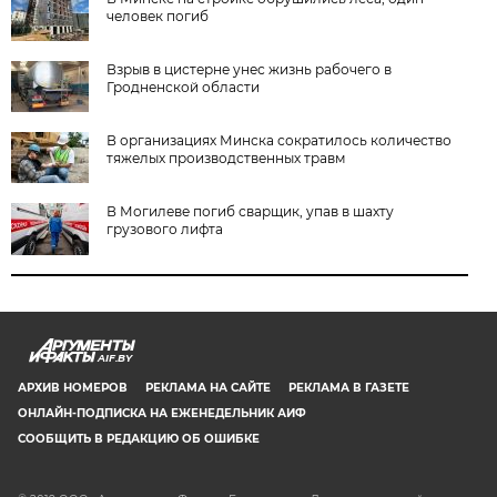
человек погиб
Взрыв в цистерне унес жизнь рабочего в
Гродненской области
В организациях Минска сократилось количество
тяжелых производственных травм
В Могилеве погиб сварщик, упав в шахту
грузового лифта
AIF.BY
АРХИВ НОМЕРОВ
РЕКЛАМА НА САЙТЕ
РЕКЛАМА В ГАЗЕТЕ
ОНЛАЙН-ПОДПИСКА НА ЕЖЕНЕДЕЛЬНИК АИФ
СООБЩИТЬ В РЕДАКЦИЮ ОБ ОШИБКЕ