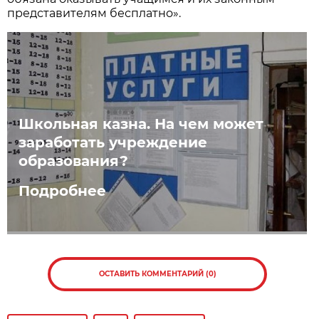
представителям бесплатно».
Школьная казна. На чем может
заработать учреждение
образования?
Подробнее
ОСТАВИТЬ КОММЕНТАРИЙ (0)