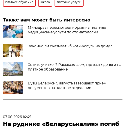
платное обучение
школа
платные услуги
Также вам может быть интересно
Минздрав пересмотрел нормы на платные
медицинские услуги по стоматологии
Законно ли оказывать бьюти-услуги на дому?
Хотите учиться? Рассказываем, где взять деньги на
платное образование
Вузы Беларуси 9 августа завершают прием
документов на платное отделение
07.08.2026 14:49
На руднике «Беларуськалия» погиб