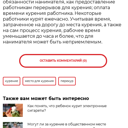
обязанности нанимателя, как предоставление
работникам перерывов для курения; оплата
времени курения работника. Некоторые
работники курят ежечасно. Учитывая время,
затраченное на дорогу до места курения, а также
на сам процесс курения, рабочее время
уменьшается до часа и более, что для
нанимателя может быть неприемлемым.
ОСТАВИТЬ КОММЕНТАРИЙ (0)
курение
место для курения
перекур
Также вам может быть интересно
Как понять, что ребенок курит электронные
сигареты?
Могут ли за курение в общественном месте