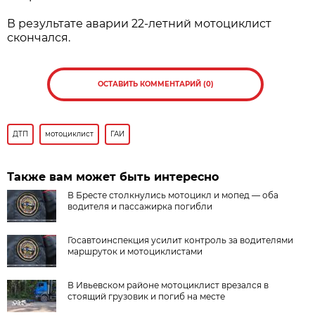
В результате аварии 22-летний мотоциклист
скончался.
ОСТАВИТЬ КОММЕНТАРИЙ (0)
ДТП
мотоциклист
ГАИ
Также вам может быть интересно
В Бресте столкнулись мотоцикл и мопед — оба
водителя и пассажирка погибли
Госавтоинспекция усилит контроль за водителями
маршруток и мотоциклистами
В Ивьевском районе мотоциклист врезался в
стоящий грузовик и погиб на месте