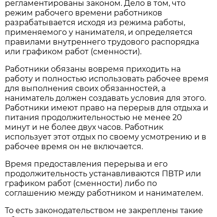
регламентированы законом. Дело в том, что
режим рабочего времени работников
разрабатывается исходя из режима работы,
применяемого у нанимателя, и определяется
правилами внутреннего трудового распорядка
или графиком работ (сменности).
Работники обязаны вовремя приходить на
работу и полностью использовать рабочее время
для выполнения своих обязанностей, а
наниматель должен создавать условия для этого.
Работники имеют право на перерыв для отдыха и
питания продолжительностью не менее 20
минут и не более двух часов. Работник
использует этот отдых по своему усмотрению и в
рабочее время он не включается.
Время предоставления перерыва и его
продолжительность устанавливаются ПВТР или
графиком работ (сменности) либо по
соглашению между работником и нанимателем.
То есть законодательством не закреплены такие