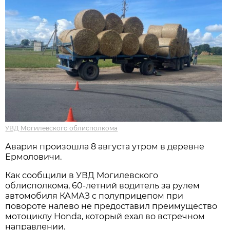
УВД Могилевского облисполкома
Авария произошла 8 августа утром в деревне
Ермоловичи.
Как сообщили в УВД Могилевского
облисполкома, 60-летний водитель за рулем
автомобиля КАМАЗ с полуприцепом при
повороте налево не предоставил преимущество
мотоциклу Honda, который ехал во встречном
направлении.