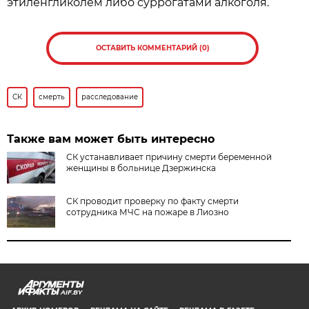
этиленгликолем либо суррогатами алкоголя.
ОСТАВИТЬ КОММЕНТАРИЙ (0)
СК
смерть
расследование
Также вам может быть интересно
СК устанавливает причину смерти беременной
женщины в больнице Дзержинска
СК проводит проверку по факту смерти
сотрудника МЧС на пожаре в Лиозно
AIF.BY