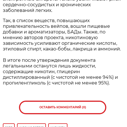
сердечно-сосудистых и хронических
заболеваний легких.
Так, в список веществ, повышающих
привлекательность вейпов, вошли пищевые
добавки и ароматизаторы, БАДы. Также, по
мнению авторов проекта, никотиновую
зависимость усиливают органические кислоты,
этиловый спирт, какао-бобы, лакрица и аммоний.
В итоге после утверждения документа
легальными останутся лишь жидкости,
содержащие никотин, глицерин
дистиллированный (с чистотой не менее 94%) и
пропиленгликоль (с чистотой не менее 95%).
ОСТАВИТЬ КОММЕНТАРИЙ (0)