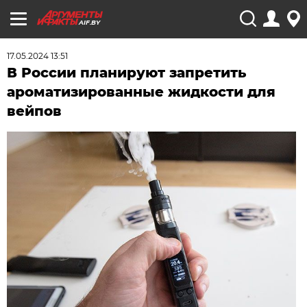
AIF.BY
17.05.2024 13:51
В России планируют запретить
ароматизированные жидкости для
вейпов