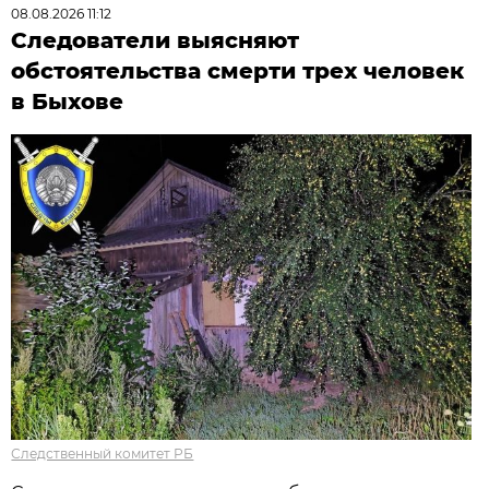
08.08.2026 11:12
Следователи выясняют
обстоятельства смерти трех человек
в Быхове
Следственный комитет РБ