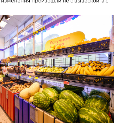
 изменения произошли не с вывеской, а с