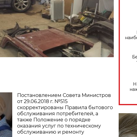
наиб
Б
Н
на
Постановлением Совета Министров
от 29.06.2018 г. №515
скорректированы Правила бытового
обслуживания потребителей, а
также Положение о порядке
оказания услуг по техническому
обслуживанию и ремонту