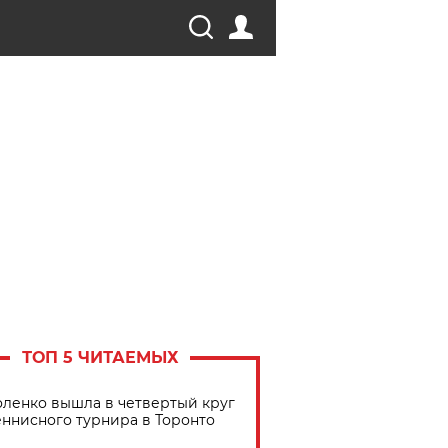
ТОП 5 ЧИТАЕМЫХ
ленко вышла в четвертый круг
еннисного турнира в Торонто