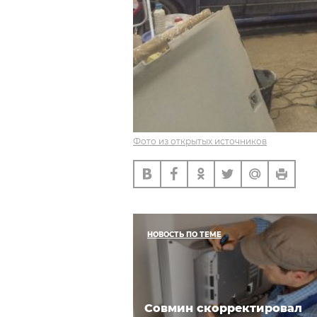
Фото из открытых источников
НОВОСТЬ ПО ТЕМЕ
Совмин скорректировал