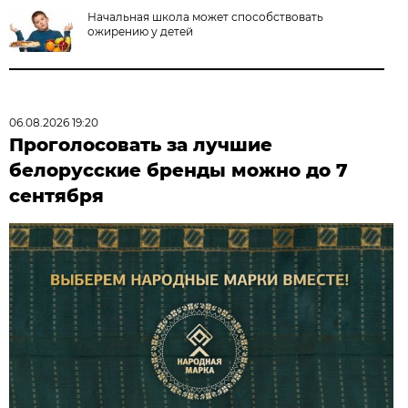
Начальная школа может способствовать
ожирению у детей
06.08.2026 19:20
Проголосовать за лучшие
белорусские бренды можно до 7
сентября