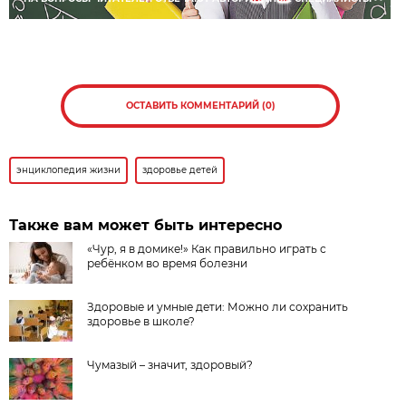
ОСТАВИТЬ КОММЕНТАРИЙ (0)
энциклопедия жизни
здоровье детей
Также вам может быть интересно
«Чур, я в домике!» Как правильно играть с
ребёнком во время болезни
Здоровые и умные дети: Можно ли сохранить
здоровье в школе?
Чумазый – значит, здоровый?