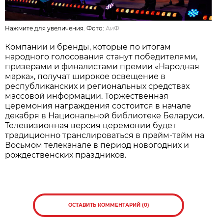
Нажмите для увеличения. Фото:
АиФ
Компании и бренды, которые по итогам
народного голосования станут победителями,
призерами и финалистами премии «Народная
марка», получат широкое освещение в
республиканских и региональных средствах
массовой информации. Торжественная
церемония награждения состоится в начале
декабря в Национальной библиотеке Беларуси.
Телевизионная версия церемонии будет
традиционно транслироваться в прайм-тайм на
Восьмом телеканале в период новогодних и
рождественских праздников.
ОСТАВИТЬ КОММЕНТАРИЙ (0)