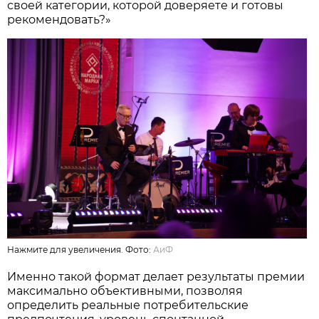
своей категории, которой доверяете и готовы
рекомендовать?»
Нажмите для увеличения. Фото:
АиФ
Именно такой формат делает результаты премии
максимально объективными, позволяя
определить реальные потребительские