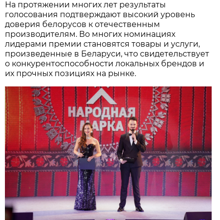
На протяжении многих лет результаты
голосования подтверждают высокий уровень
доверия белорусов к отечественным
производителям. Во многих номинациях
лидерами премии становятся товары и услуги,
произведенные в Беларуси, что свидетельствует
о конкурентоспособности локальных брендов и
их прочных позициях на рынке.