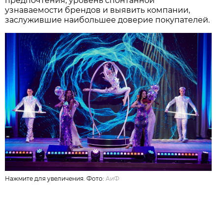
предпочтения, уровень спонтанной
узнаваемости брендов и выявить компании,
заслужившие наибольшее доверие покупателей.
Нажмите для увеличения. Фото:
АиФ