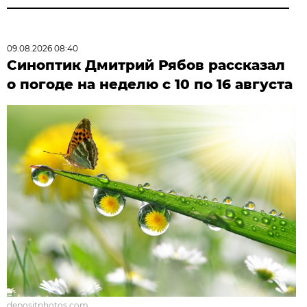
09.08.2026 08:40
Синоптик Дмитрий Рябов рассказал
о погоде на неделю с 10 по 16 августа
depositphotos.com