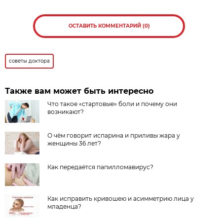
ОСТАВИТЬ КОММЕНТАРИЙ (0)
советы доктора
Также вам может быть интересно
Что такое «стартовые» боли и почему они
возникают?
О чём говорит испарина и приливы жара у
женщины 36 лет?
Как передаётся папилломавирус?
Как исправить кривошею и асимметрию лица у
младенца?