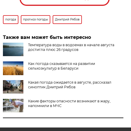
погода
прогноз погоды
Дмитрий Рябов
Также вам может быть интересно
Температура воды в водоемах в начале августа
достигла плюс 26 градусов
Как погода сказывается на развитии
сельхозкультур в Беларуси
Какая погода ожидается в августе, рассказал
синоптик Дмитрий Рябов
Какие факторы опасности возникают в жару,
напомнили в МЧС