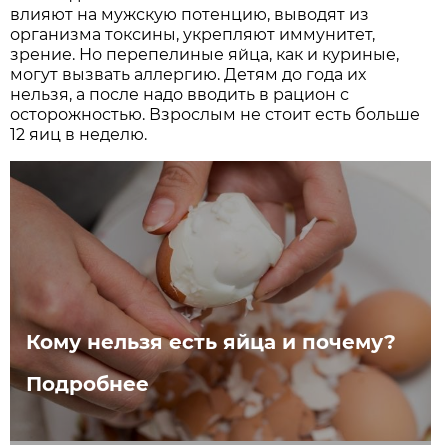
влияют на мужскую потенцию, выводят из
организма токсины, укрепляют иммунитет,
зрение. Но перепелиные яйца, как и куриные,
могут вызвать аллергию. Детям до года их
нельзя, а после надо вводить в рацион с
осторожностью. Взрослым не стоит есть больше
12 яиц в неделю.
Кому нельзя есть яйца и почему?
Подробнее