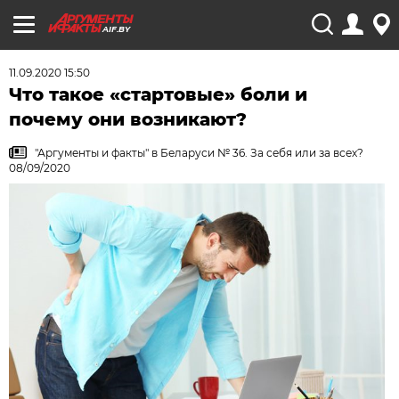
AIF.BY
11.09.2020 15:50
Что такое «стартовые» боли и
почему они возникают?
"Аргументы и факты" в Беларуси № 36. За себя или за всех?
08/09/2020