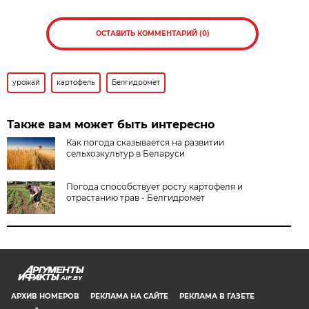
ОСТАВИТЬ КОММЕНТАРИЙ (0)
урожай
картофель
Белгидромет
Также вам может быть интересно
Как погода сказывается на развитии
сельхозкультур в Беларуси
Погода способствует росту картофеля и
отрастанию трав - Белгидромет
AIF.BY
АРХИВ НОМЕРОВ
РЕКЛАМА НА САЙТЕ
РЕКЛАМА В ГАЗЕТЕ