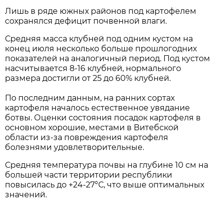
Лишь в ряде южных районов под картофелем
сохранялся дефицит почвенной влаги.
Средняя масса клубней под одним кустом на
конец июля несколько больше прошлогодних
показателей на аналогичный период. Под кустом
насчитывается 8-16 клубней, нормального
размера достигли от 25 до 60% клубней.
По последним данным, на ранних сортах
картофеля началось естественное увядание
ботвы. Оценки состояния посадок картофеля в
основном хорошие, местами в Витебской
области из-за повреждения картофеля
болезнями удовлетворительные.
Средняя температура почвы на глубине 10 см на
большей части территории республики
повысилась до +24-27°С, что выше оптимальных
значений.