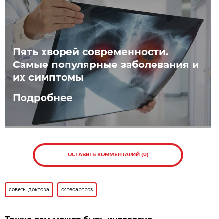
Пять хворей современности.
Самые популярные заболевания и
их симптомы
Подробнее
ОСТАВИТЬ КОММЕНТАРИЙ (0)
советы доктора
остеоартроз