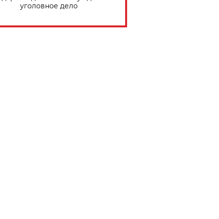
уголовное дело