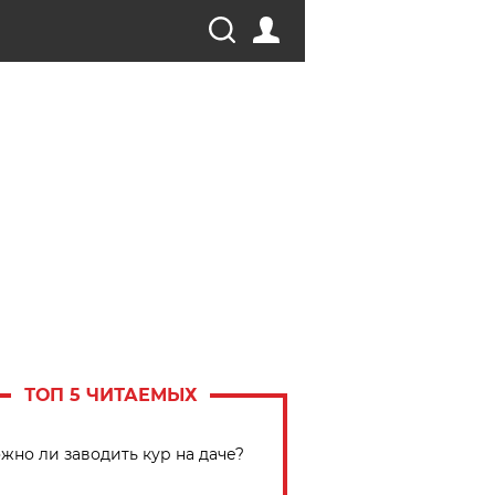
ТОП 5 ЧИТАЕМЫХ
жно ли заводить кур на даче?