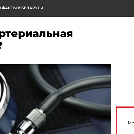
 ФАКТЫ В БЕЛАРУСИ
артериальная
?
Мо