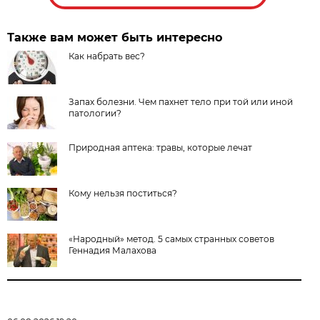
Также вам может быть интересно
Как набрать вес?
Запах болезни. Чем пахнет тело при той или иной
патологии?
Природная аптека: травы, которые лечат
Кому нельзя поститься?
«Народный» метод. 5 самых странных советов
Геннадия Малахова