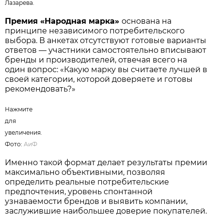
Нажмите для увеличения. Фото:
АиФ
/
Татьяна Лазарева.
Премия «Народная марка»
основана на
принципе независимого потребительского
выбора. В анкетах отсутствуют готовые варианты
ответов — участники самостоятельно вписывают
бренды и производителей, отвечая всего на
один вопрос: «Какую марку вы считаете лучшей в
своей категории, которой доверяете и готовы
рекомендовать?»