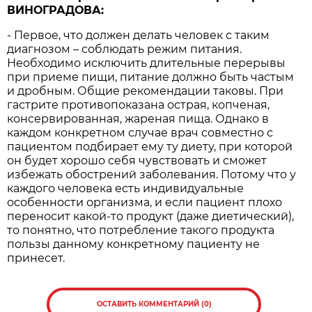
ВИНОГРАДОВА:
- Первое, что должен делать человек с таким
диагнозом – соблюдать режим питания.
Необходимо исключить длительные перерывы
при приеме пищи, питание должно быть частым
и дробным. Общие рекомендации таковы. При
гастрите противопоказана острая, копченая,
консервированная, жареная пища. Однако в
каждом конкретном случае врач совместно с
пациентом подбирает ему ту диету, при которой
он будет хорошо себя чувствовать и сможет
избежать обострений заболевания. Потому что у
каждого человека есть индивидуальные
особенности организма, и если пациент плохо
переносит какой-то продукт (даже диетический),
то понятно, что потребление такого продукта
пользы данному конкретному пациенту не
принесет.
ОСТАВИТЬ КОММЕНТАРИЙ (0)