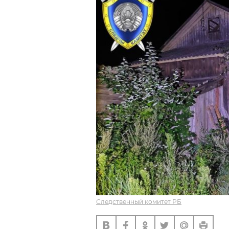
Следственный комитет РБ