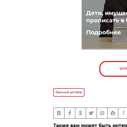
Дети, имуще
прописать в
Подробнее
ОСТ
брачный договор
Также вам может быть инте