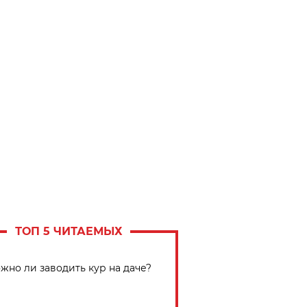
ТОП 5 ЧИТАЕМЫХ
жно ли заводить кур на даче?