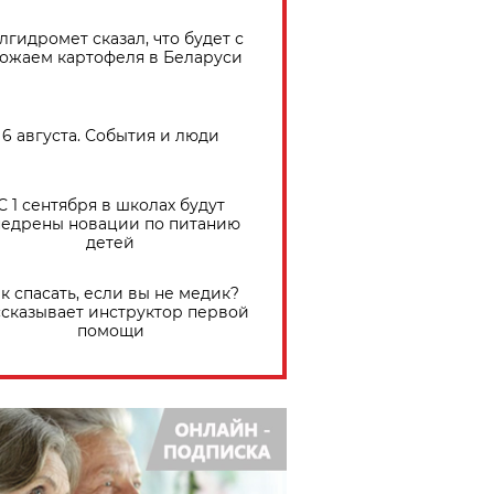
лгидромет сказал, что будет с
ожаем картофеля в Беларуси
6 августа. События и люди
С 1 сентября в школах будут
едрены новации по питанию
детей
к спасать, если вы не медик?
сказывает инструктор первой
помощи