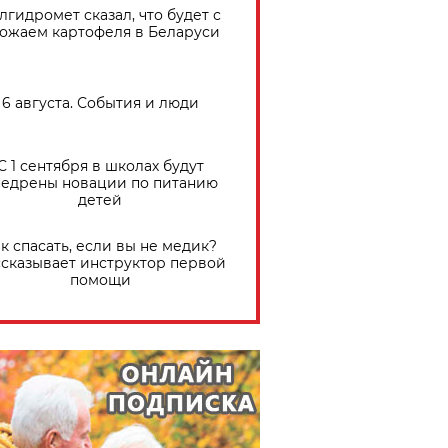
лгидромет сказал, что будет с
ожаем картофеля в Беларуси
6 августа. События и люди
С 1 сентября в школах будут
едрены новации по питанию
детей
к спасать, если вы не медик?
сказывает инструктор первой
помощи