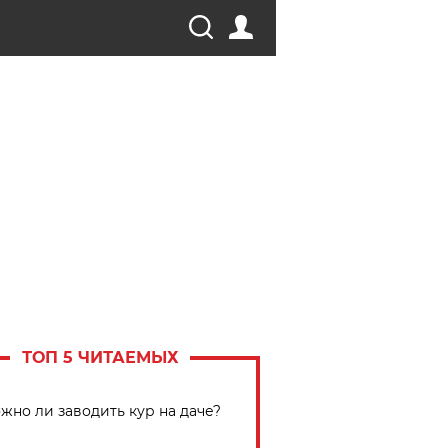
ТОП 5 ЧИТАЕМЫХ
жно ли заводить кур на даче?