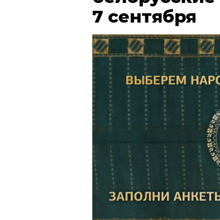
7 сентября