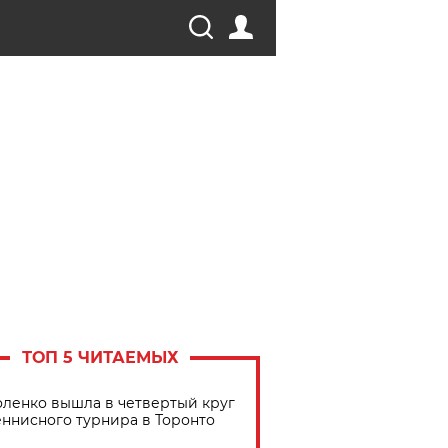
ТОП 5 ЧИТАЕМЫХ
ленко вышла в четвертый круг
еннисного турнира в Торонто