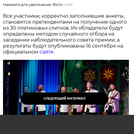
Нажмите для увеличения. Фото:
АиФ
Все участники, корректно заполнившие анкеты,
становятся претендентами на получение одного
из 30 платиновых слитков. Их обладатели будут
определены методом случайного отбора на
заседании наблюдательного совета премии, а
результаты будут опубликованы 16 сентября на
официальном
сайте
.
СЛЕДУЮЩИЙ МАТЕРИАЛ