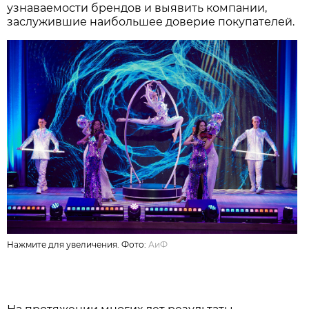
узнаваемости брендов и выявить компании,
заслужившие наибольшее доверие покупателей.
Нажмите для увеличения. Фото:
АиФ