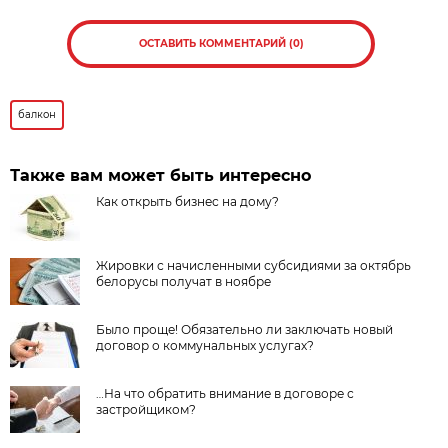
ОСТАВИТЬ КОММЕНТАРИЙ (0)
балкон
Также вам может быть интересно
Как открыть бизнес на дому?
Жировки с начисленными субсидиями за октябрь
белорусы получат в ноябре
Было проще! Обязательно ли заключать новый
договор о коммунальных услугах?
…На что обратить внимание в договоре с
застройщиком?