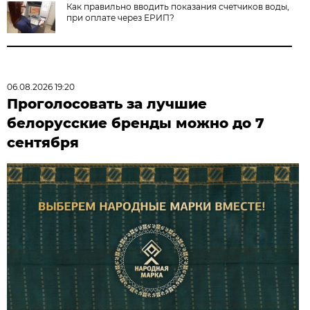
Как правильно вводить показания счетчиков воды,
при оплате через ЕРИП?
06.08.2026 19:20
Проголосовать за лучшие
белорусские бренды можно до 7
сентября