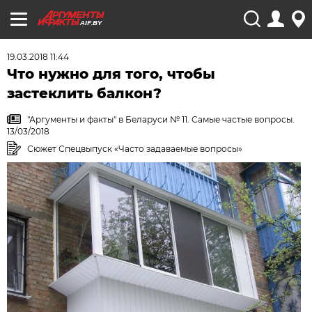
AIF.BY
19.03.2018 11:44
Что нужно для того, чтобы
застеклить балкон?
"Аргументы и факты" в Беларуси № 11. Самые частые вопросы.
13/03/2018
Сюжет Спецвыпуск «Часто задаваемые вопросы»