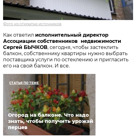
Фото из открытых источников
Как ответил
исполнительный директор
Ассоциации собственников недвижимости
Сергей БЫЧКОВ
, сегодня, чтобы застеклить
балкон, собственнику квартиры нужно выбрать
поставщика услуги по остеклению и пригласить
его на свой балкон. И все.
СТАТЬЯ ПО ТЕМЕ
Огород на балконе. Что надо
знать, чтобы получить урожай
перцев