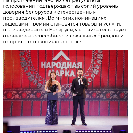
На протяжении многих лет результаты
голосования подтверждают высокий уровень
доверия белорусов к отечественным
производителям. Во многих номинациях
лидерами премии становятся товары и услуги,
произведенные в Беларуси, что свидетельствует
о конкурентоспособности локальных брендов и
их прочных позициях на рынке.