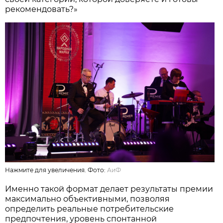
рекомендовать?»
Нажмите для увеличения. Фото:
АиФ
Именно такой формат делает результаты премии
максимально объективными, позволяя
определить реальные потребительские
предпочтения, уровень спонтанной