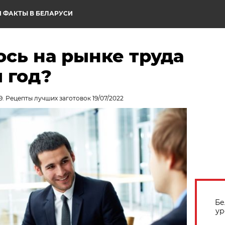
 ФАКТЫ В БЕЛАРУСИ
сь на рынке труда
 год?
9. Рецепты лучших заготовок 19/07/2022
Бе
ур