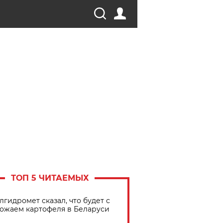
ТОП 5 ЧИТАЕМЫХ
лгидромет сказал, что будет с
ожаем картофеля в Беларуси