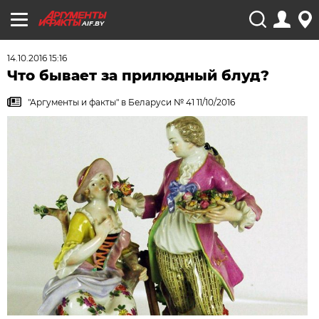
AIF.BY
14.10.2016 15:16
Что бывает за прилюдный блуд?
"Аргументы и факты" в Беларуси № 41 11/10/2016