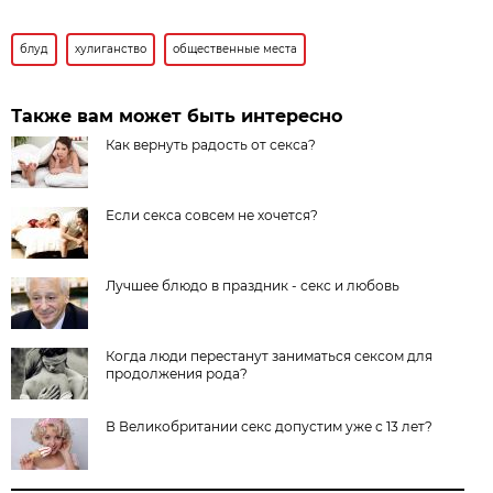
блуд
хулиганство
общественные места
Также вам может быть интересно
Как вернуть радость от секса?
Если секса совсем не хочется?
Лучшее блюдо в праздник - секс и любовь
Когда люди перестанут заниматься сексом для
продолжения рода?
В Великобритании секс допустим уже с 13 лет?