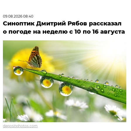
09.08.2026 08:40
Синоптик Дмитрий Рябов рассказал
о погоде на неделю с 10 по 16 августа
depositphotos.com