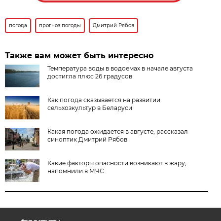
погода
прогноз погоды
Дмитрий Рябов
Также вам может быть интересно
Температура воды в водоемах в начале августа
достигла плюс 26 градусов
Как погода сказывается на развитии
сельхозкультур в Беларуси
Какая погода ожидается в августе, рассказал
синоптик Дмитрий Рябов
Какие факторы опасности возникают в жару,
напомнили в МЧС