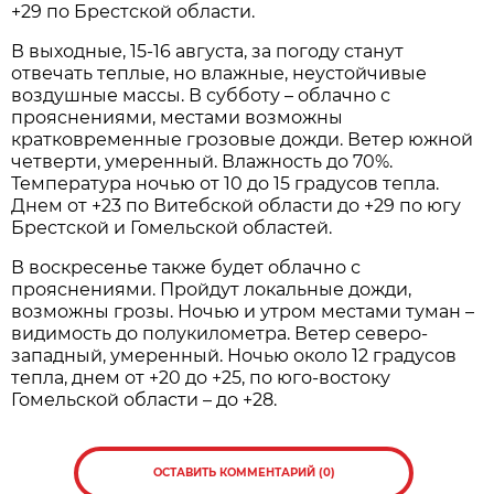
+29 по Брестской области.
В выходные, 15-16 августа, за погоду станут
отвечать теплые, но влажные, неустойчивые
воздушные массы. В субботу – облачно с
прояснениями, местами возможны
кратковременные грозовые дожди. Ветер южной
четверти, умеренный. Влажность до 70%.
Температура ночью от 10 до 15 градусов тепла.
Днем от +23 по Витебской области до +29 по югу
Брестской и Гомельской областей.
В воскресенье также будет облачно с
прояснениями. Пройдут локальные дожди,
возможны грозы. Ночью и утром местами туман –
видимость до полукилометра. Ветер северо-
западный, умеренный. Ночью около 12 градусов
тепла, днем от +20 до +25, по юго-востоку
Гомельской области – до +28.
ОСТАВИТЬ КОММЕНТАРИЙ (0)