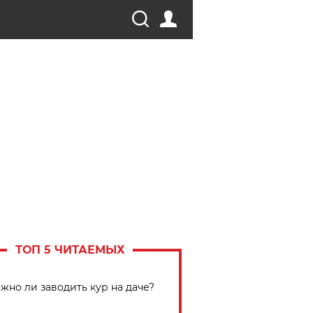
ТОП 5 ЧИТАЕМЫХ
жно ли заводить кур на даче?