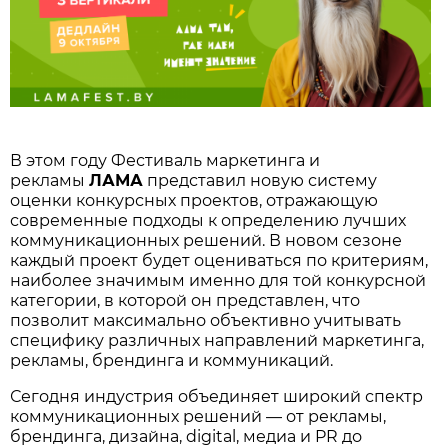
В этом году Фестиваль маркетинга и
рекламы
ЛАМА
представил новую систему
оценки конкурсных проектов, отражающую
современные подходы к определению лучших
коммуникационных решений. В новом сезоне
каждый проект будет оцениваться по критериям,
наиболее значимым именно для той конкурсной
категории, в которой он представлен, что
позволит максимально объективно учитывать
специфику различных направлений маркетинга,
рекламы, брендинга и коммуникаций.
Сегодня индустрия объединяет широкий спектр
коммуникационных решений — от рекламы,
брендинга, дизайна, digital, медиа и PR до