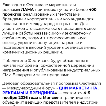
Ежегодно в Фестивале маркетинга и
рекламы
ЛАМА
принимают участие более
400
проектов
, реализованных агентствами,
брендами и корпоративными командами для
локального и международных рынков. Для
участников это возможность представить свои
лучшие работы независимому экспертному
сообществу, получить профессиональную
оценку, укрепить репутацию на рынке и
подтвердить высокий уровень реализованных
коммуникационных решений.
Победители Фестиваля будут объявлены в
начале ноября на Торжественной церемонии
награждения и опубликованы в индустриальных
СМИ Беларуси и за ее пределами.
Деловая образовательная программа Фестиваля
— Международный Форум
«
ДНИ МАРКЕТИНГА,
РЕКЛАМЫ И БРЕНДИНГА
»
— состоится
4–5
ноября 2026 года в Минске
и традиционно
объединит ведущих представителей индустрии