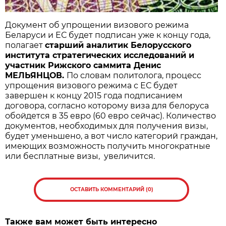
Документ об упрощении визового режима
Беларуси и ЕС будет подписан уже к концу года,
полагает
старший аналитик Белорусского
института стратегических исследований и
участник Рижского саммита Денис
МЕЛЬЯНЦОВ.
По словам политолога, процесс
упрощения визового режима с ЕС будет
завершен к концу 2015 года подписанием
договора, согласно которому виза для белоруса
обойдется в 35 евро (60 евро сейчас). Количество
документов, необходимых для получения визы,
будет уменьшено, а вот число категорий граждан,
имеющих возможность получить многократные
или бесплатные визы, увеличится.
ОСТАВИТЬ КОММЕНТАРИЙ (0)
Также вам может быть интересно