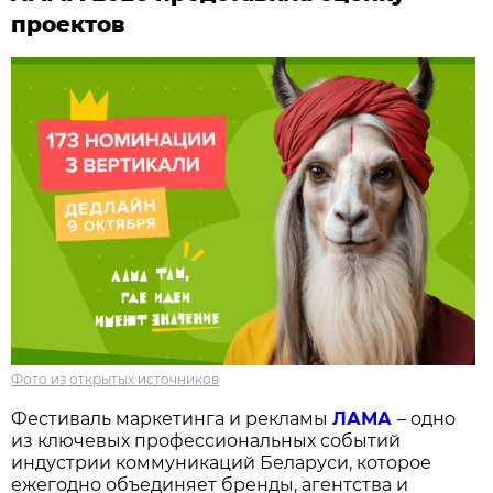
проектов
Фото из открытых источников
Фестиваль маркетинга и рекламы
ЛАМА
– одно
из ключевых профессиональных событий
индустрии коммуникаций Беларуси, которое
ежегодно объединяет бренды, агентства и