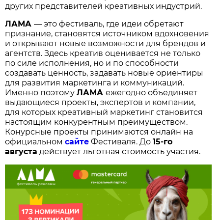
других представителей креативных индустрий.
ЛАМА
— это фестиваль, где идеи обретают
признание, становятся источником вдохновения
и открывают новые возможности для брендов и
агентств. Здесь креатив оценивается не только
по силе исполнения, но и по способности
создавать ценность, задавать новые ориентиры
для развития маркетинга и коммуникаций.
Именно поэтому
ЛАМА
ежегодно объединяет
выдающиеся проекты, экспертов и компании,
для которых креативный маркетинг становится
настоящим конкурентным преимуществом.
Конурсные проекты принимаются онлайн на
официальном
сайте
Фестиваля. До
15-го
августа
действует льготная стоимость участия.