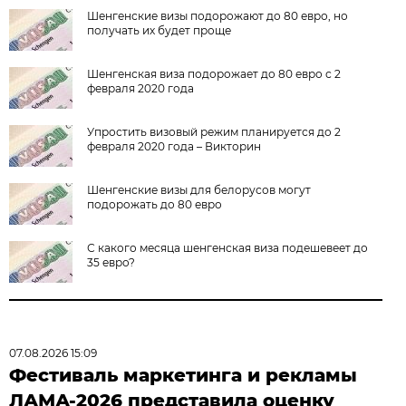
Шенгенские визы подорожают до 80 евро, но
получать их будет проще
Шенгенская виза подорожает до 80 евро с 2
февраля 2020 года
Упростить визовый режим планируется до 2
февраля 2020 года – Викторин
Шенгенские визы для белорусов могут
подорожать до 80 евро
С какого месяца шенгенская виза подешевеет до
35 евро?
07.08.2026 15:09
Фестиваль маркетинга и рекламы
ЛАМА-2026 представила оценку