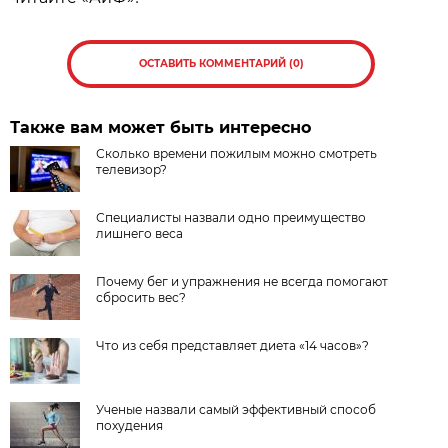
ОСТАВИТЬ КОММЕНТАРИЙ (0)
Также вам может быть интересно
Сколько времени пожилым можно смотреть
телевизор?
Специалисты назвали одно преимущество
лишнего веса
Почему бег и упражнения не всегда помогают
сбросить вес?
Что из себя представляет диета «14 часов»?
Ученые назвали самый эффективный способ
похудения