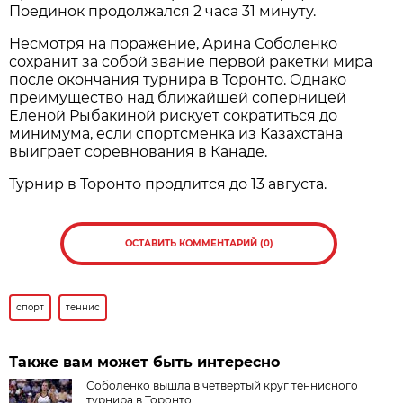
Поединок продолжался 2 часа 31 минуту.
Несмотря на поражение, Арина Соболенко
сохранит за собой звание первой ракетки мира
после окончания турнира в Торонто. Однако
преимущество над ближайшей соперницей
Еленой Рыбакиной рискует сократиться до
минимума, если спортсменка из Казахстана
выиграет соревнования в Канаде.
Турнир в Торонто продлится до 13 августа.
ОСТАВИТЬ КОММЕНТАРИЙ (0)
спорт
теннис
Также вам может быть интересно
Соболенко вышла в четвертый круг теннисного
турнира в Торонто