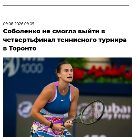
09.08.2026 09:09
Соболенко не смогла выйти в
четвертьфинал теннисного турнира
в Торонто