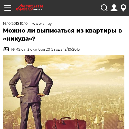
AIF.BY
14.10.2015 10:10
www.aif.by
Можно ли выписаться из квартиры в
«никуда»?
№ 42 от 13 октября 2015 года 13/10/2015