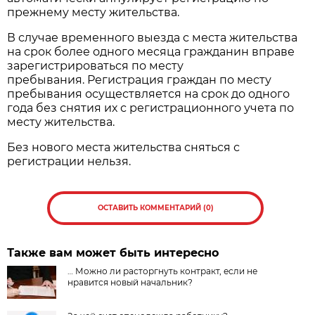
прежнему месту жительства.
В случае временного выезда с места жительства
на срок более одного месяца гражданин вправе
зарегистрироваться по месту
пребывания. Регистрация граждан по месту
пребывания осуществляется на срок до одного
года без снятия их с регистрационного учета по
месту жительства.
Без нового места жительства сняться с
регистрации нельзя.
ОСТАВИТЬ КОММЕНТАРИЙ (0)
Также вам может быть интересно
… Можно ли расторгнуть контракт, если не
нравится новый начальник?