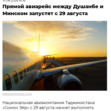
10.08.2026 14:16
Прямой авиарейс между Душанбе и
Минском запустят с 29 августа
depositphotos.com
Национальная авиакомпания Таджикистана
«Сомон Эйр» с 29 августа начнет выполнять