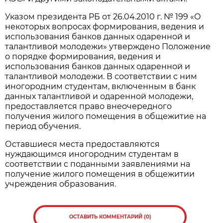
Указом президента РБ от 26.04.2010 г. № 199 «О
некоторых вопросах формирования, ведения и
использования банков данных одаренной и
талантливой молодежи» утверждено Положение
о порядке формирования, ведения и
использования банков данных одаренной и
талантливой молодежи. В соответствии с ним
иногородним студентам, включенным в банк
данных талантливой и одаренной молодежи,
предоставляется право внеочередного
получения жилого помещения в общежитие на
период обучения.
Оставшиеся места предоставляются
нуждающимся иногородним студентам в
соответствии с поданными заявлениями на
получение жилого помещения в общежитии
учреждения образования.
ОСТАВИТЬ КОММЕНТАРИЙ (0)