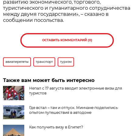
развитию экономического, торгового,
туристического и гуманитарного сотрудничества
между двумя государствами», – сказано в
сообщении посольства.
ОСТАВИТЬ КОММЕНТАРИЙ (0)
авиаперелеты
транспорт
туризм
Также вам может быть интересно
Непал с 17 августа вводит электронные визы для
туристов
Где встал – там и отпуск. Минчане поделились
опытом путешествия в автодоме
Как получить визу в Египет?