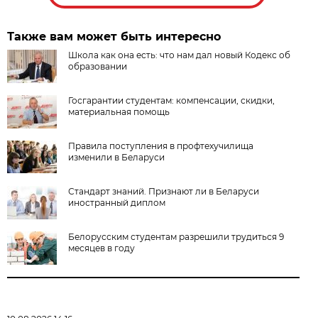
Также вам может быть интересно
Школа как она есть: что нам дал новый Кодекс об
образовании
Госгарантии студентам: компенсации, скидки,
материальная помощь
Правила поступления в профтехучилища
изменили в Беларуси
Стандарт знаний. Признают ли в Беларуси
иностранный диплом
Белорусским студентам разрешили трудиться 9
месяцев в году