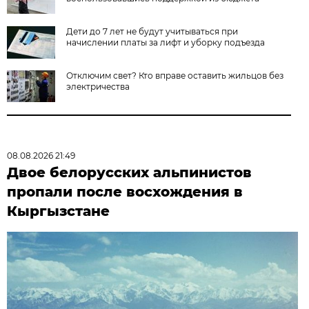
Дети до 7 лет не будут учитываться при
начислении платы за лифт и уборку подъезда
Отключим свет? Кто вправе оставить жильцов без
электричества
08.08.2026 21:49
Двое белорусских альпинистов
пропали после восхождения в
Кыргызстане