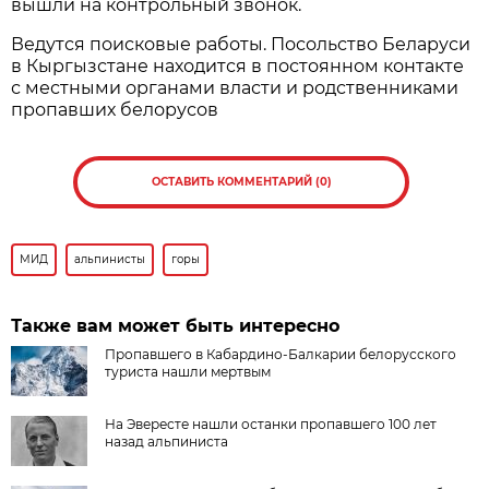
вышли на контрольный звонок.
Ведутся поисковые работы. Посольство Беларуси
в Кыргызстане находится в постоянном контакте
с местными органами власти и родственниками
пропавших белорусов
ОСТАВИТЬ КОММЕНТАРИЙ (0)
МИД
альпинисты
горы
Также вам может быть интересно
Пропавшего в Кабардино-Балкарии белорусского
туриста нашли мертвым
На Эвересте нашли останки пропавшего 100 лет
назад альпиниста