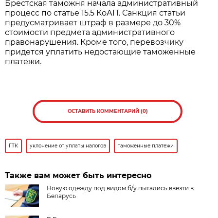
Брестская таможня начала административный
процесс по статье 15.5 КоАП. Санкция статьи
предусматривает штраф в размере до 30%
стоимости предмета административного
правонарушения. Кроме того, перевозчику
придется уплатить недостающие таможенные
платежи.
ОСТАВИТЬ КОММЕНТАРИЙ (0)
ГТК
уклонение от уплаты налогов
таможенные платежи
Также вам может быть интересно
Новую одежду под видом б/у пытались ввезти в
Беларусь