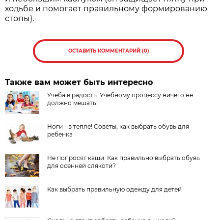
ходьбе и помогает правильному формированию
стопы).
ОСТАВИТЬ КОММЕНТАРИЙ (0)
Также вам может быть интересно
Учеба в радость. Учебному процессу ничего не
должно мешать.
Ноги - в тепле! Советы, как выбрать обувь для
ребенка
Не попросят каши. Как правильно выбрать обувь
для осенней слякоти?
Как выбрать правильную одежду для детей