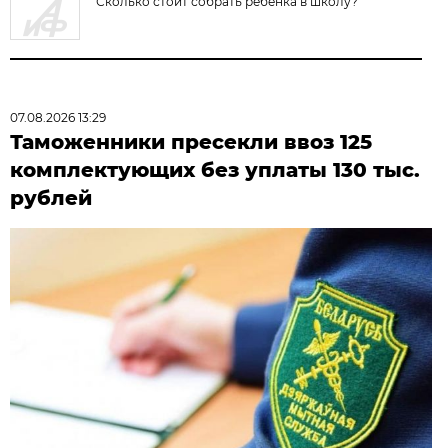
Сколько стоит собрать ребенка в школу?
07.08.2026 13:29
Таможенники пресекли ввоз 125
комплектующих без уплаты 130 тыс.
рублей