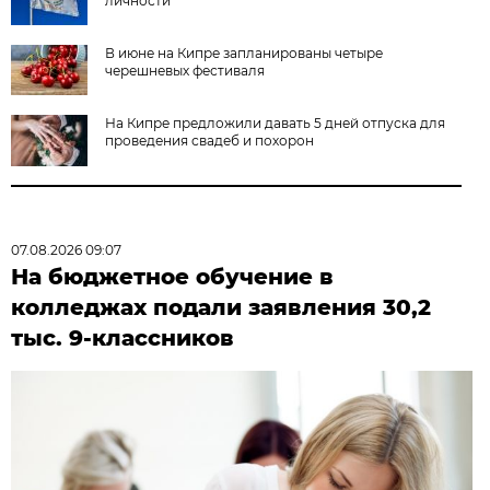
личности
В июне на Кипре запланированы четыре
черешневых фестиваля
На Кипре предложили давать 5 дней отпуска для
проведения свадеб и похорон
07.08.2026 09:07
На бюджетное обучение в
колледжах подали заявления 30,2
тыс. 9-классников