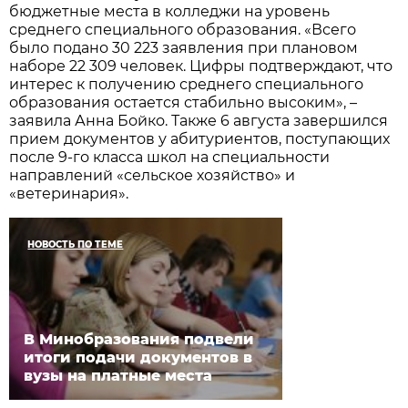
бюджетные места в колледжи на уровень
среднего специального образования. «Всего
было подано 30 223 заявления при плановом
наборе 22 309 человек. Цифры подтверждают, что
интерес к получению среднего специального
образования остается стабильно высоким», –
заявила Анна Бойко. Также 6 августа завершился
прием документов у абитуриентов, поступающих
после 9-го класса школ на специальности
направлений «сельское хозяйство» и
«ветеринария».
НОВОСТЬ ПО ТЕМЕ
В Минобразования подвели
итоги подачи документов в
вузы на платные места