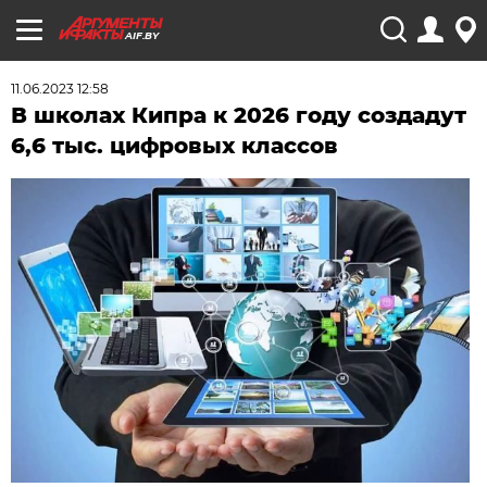
AIF.BY
11.06.2023 12:58
В школах Кипра к 2026 году создадут
6,6 тыс. цифровых классов