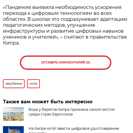
«Пандемия выявила необходимость ускорения
перехода к цифровым технологиям во всех
областях. В школах это подразумевает адаптацию
педагогических методов, улучшение
инфраструктуры и развитие цифровых навыков
учеников и учителей», – считают в правительстве
Кипра.
ОСТАВИТЬ КОММЕНТАРИЙ (0)
зарубежье
кипр
Также вам может быть интересно
Вода у берегов Кипра признана самой чистой
среди стран Евросоюза
На Кипре хотят ввести цифровое удостоверение