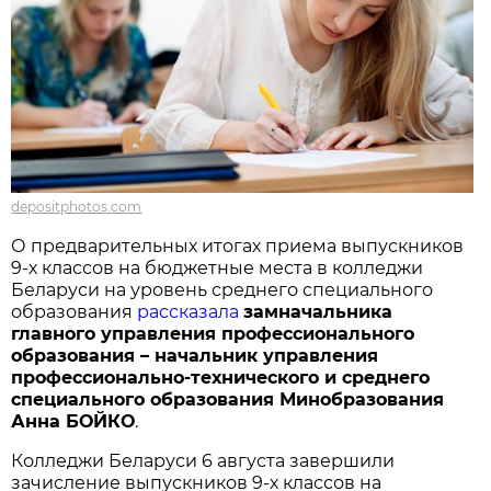
depositphotos.com
О предварительных итогах приема выпускников
9-х классов на бюджетные места в колледжи
Беларуси на уровень среднего специального
образования
рассказала
замначальника
главного управления профессионального
образования – начальник управления
профессионально-технического и среднего
специального образования Минобразования
Анна БОЙКО
.
Колледжи Беларуси 6 августа завершили
зачисление выпускников 9-х классов на