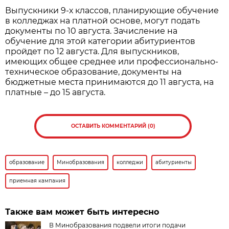
Выпускники 9-х классов, планирующие обучение
в колледжах на платной основе, могут подать
документы по 10 августа. Зачисление на
обучение для этой категории абитуриентов
пройдет по 12 августа. Для выпускников,
имеющих общее среднее или профессионально-
техническое образование, документы на
бюджетные места принимаются до 11 августа, на
платные – до 15 августа.
ОСТАВИТЬ КОММЕНТАРИЙ (0)
образование
Минобразования
колледжи
абитуриенты
приемная кампания
Также вам может быть интересно
В Минобразования подвели итоги подачи