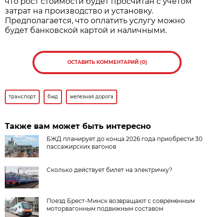
что рост стоимости будет просчитан с учетом
затрат на производство и установку.
Предполагается, что оплатить услугу можно
будет банковской картой и наличными.
ОСТАВИТЬ КОММЕНТАРИЙ (0)
транспорт
бжд
железная дорога
Также вам может быть интересно
БЖД планирует до конца 2026 года приобрести 30
пассажирских вагонов
Сколько действует билет на электричку?
Поезд Брест-Минск возвращают с современным
моторвагонным подвижным составом