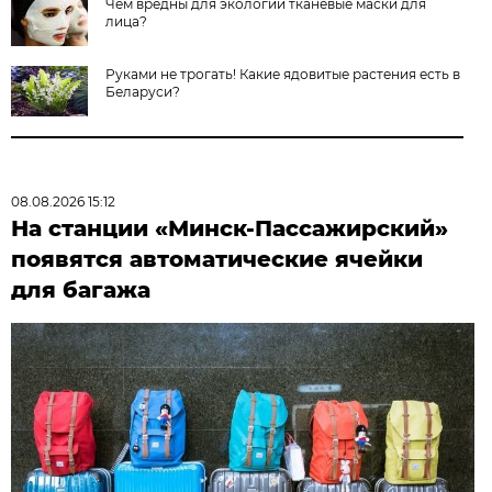
Чем вредны для экологии тканевые маски для
лица?
Руками не трогать! Какие ядовитые растения есть в
Беларуси?
08.08.2026 15:12
На станции «Минск-Пассажирский»
появятся автоматические ячейки
для багажа