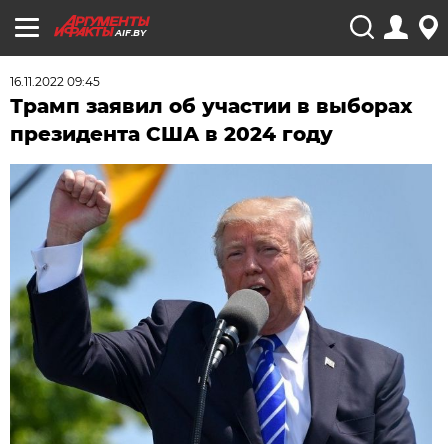
AIF.BY
16.11.2022 09:45
Трамп заявил об участии в выборах
президента США в 2024 году