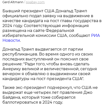
Gerd Altmann
/
pixabay.com
Бывший президент США Дональд Трамп
официально подал заявку на выдвижение в
качестве кандидата на пост главы государства в
2024 году. Соответствующая информация
размещена на сайте Федеральной
избирательной комиссии США, сообщают
РИА
Новости
.
Дональд Трамп выдвигается от партии
республиканцев. Во время одного из своих
последних выступлений он пояснил свое
решение: "Ради того, чтобы вновь сделать
Америку великой и величественной, сегодня
вечером я объявляю о выдвижении своей
кандидатуры на пост президента США".
Также экс-президент подчеркнул, что США не
выдержат еще четырех лет правления Джо
Байдена, который тоже собирается
баллотироваться в 2024 году.