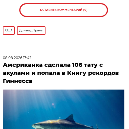
ОСТАВИТЬ КОММЕНТАРИЙ (0)
США
Дональд Трамп
08.08.2026 17:42
Американка сделала 106 тату с
акулами и попала в Книгу рекордов
Гиннесса