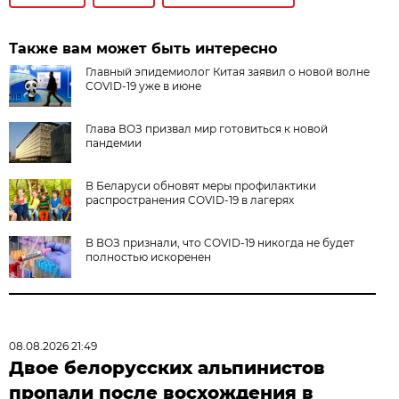
Также вам может быть интересно
Главный эпидемиолог Китая заявил о новой волне
СOVID-19 уже в июне
Глава ВОЗ призвал мир готовиться к новой
пандемии
В Беларуси обновят меры профилактики
распространения COVID-19 в лагерях
В ВОЗ признали, что COVID-19 никогда не будет
полностью искоренен
08.08.2026 21:49
Двое белорусских альпинистов
пропали после восхождения в