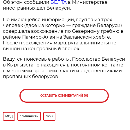
Об этом сообщили
БЕЛТА
в Министерстве
иностранных дел Беларуси.
По имеющейся информации, группа из трех
человек (двое из которых — граждане Беларуси)
совершала восхождение по Северному гребню в
районе Памиро-Алая на Заалайском хребте.
После прохождения маршрута альпинисты не
вышли на контрольный звонок.
Ведутся поисковые работы. Посольство Беларуси
в Кыргызстане находится в постоянном контакте
с местными органами власти и родственниками
пропавших белорусов
ОСТАВИТЬ КОММЕНТАРИЙ (0)
МИД
альпинисты
горы