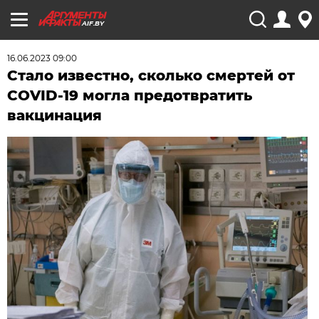
AIF.BY
16.06.2023 09:00
Стало известно, сколько смертей от
COVID-19 могла предотвратить
вакцинация