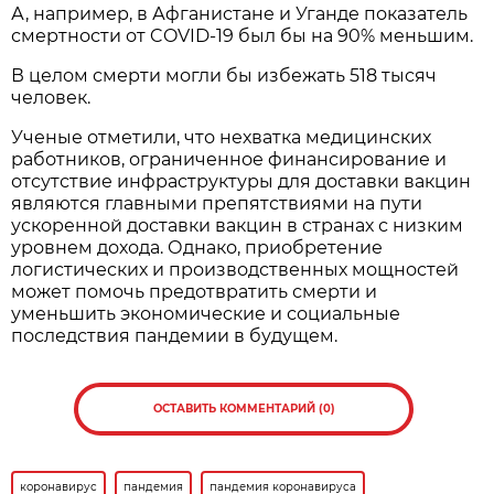
А, например, в Афганистане и Уганде показатель
смертности от COVID-19 был бы на 90% меньшим.
В целом смерти могли бы избежать 518 тысяч
человек.
Ученые отметили, что нехватка медицинских
работников, ограниченное финансирование и
отсутствие инфраструктуры для доставки вакцин
являются главными препятствиями на пути
ускоренной доставки вакцин в странах с низким
уровнем дохода. Однако, приобретение
логистических и производственных мощностей
может помочь предотвратить смерти и
уменьшить экономические и социальные
последствия пандемии в будущем.
ОСТАВИТЬ КОММЕНТАРИЙ (0)
коронавирус
пандемия
пандемия коронавируса