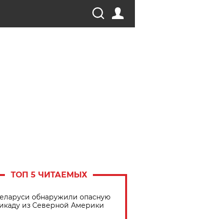
ТОП 5 ЧИТАЕМЫХ
Беларуси обнаружили опасную
икаду из Северной Америки