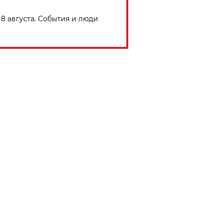
8 августа. События и люди