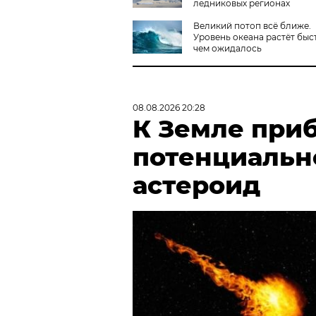
ледниковых регионах
Великий потоп всё ближе.
Уровень океана растёт быс
чем ожидалось
08.08.2026 20:28
К Земле при
потенциальн
астероид