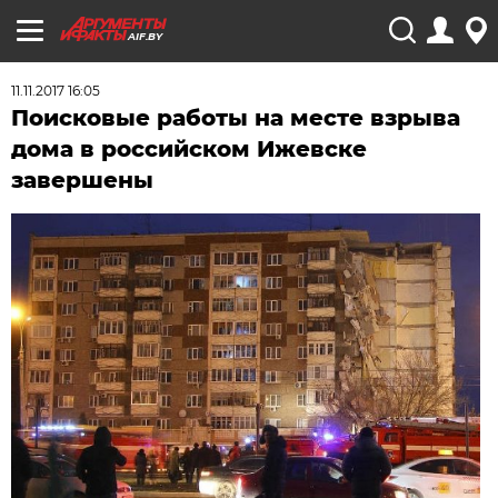
AIF.BY
11.11.2017 16:05
Поисковые работы на месте взрыва
дома в российском Ижевске
завершены