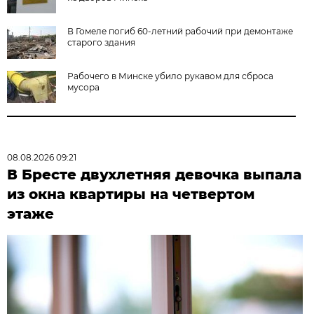
В Гомеле погиб 60-летний рабочий при демонтаже
старого здания
Рабочего в Минске убило рукавом для сброса
мусора
08.08.2026 09:21
В Бресте двухлетняя девочка выпала
из окна квартиры на четвертом
этаже