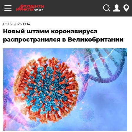
AIF.BY
05.07.2025 19:14
Новый штамм коронавируса
распространился в Великобритании