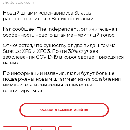
shutterstock.com
Новый штамм коронавируса Stratus
распространился в Великобритании.
Как сообщает The Independent, отличительная
особенность нового штамма – хриплый голос.
Отмечается, что существуют два вида штамма
Stratus: XFG и XFG.3. Почти 30% случаев
заболевания COVID-19 в королевстве приходятся
на них.
По информации издания, люди будут больше
подвержены новым штаммам из-за ослабления
иммунитета и снижения количества
вакцинируемых.
ОСТАВИТЬ КОММЕНТАРИЙ (0)