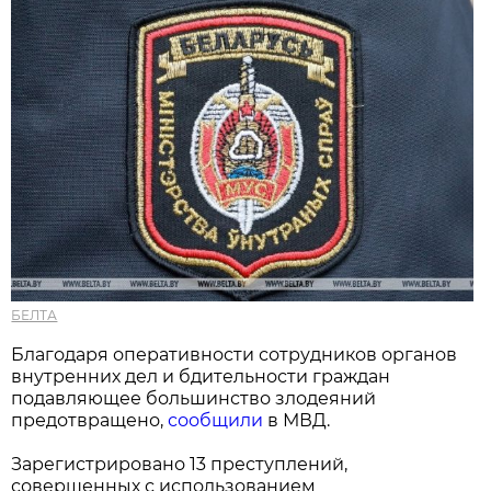
БЕЛТА
Благодаря оперативности сотрудников органов
внутренних дел и бдительности граждан
подавляющее большинство злодеяний
предотвращено,
сообщили
в МВД.
Зарегистрировано 13 преступлений,
совершенных с использованием