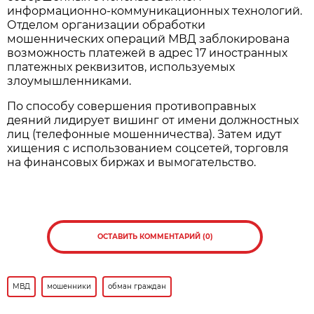
информационно-коммуникационных технологий.
Отделом организации обработки
мошеннических операций МВД заблокирована
возможность платежей в адрес 17 иностранных
платежных реквизитов, используемых
злоумышленниками.
По способу совершения противоправных
деяний лидирует вишинг от имени должностных
лиц (телефонные мошенничества). Затем идут
хищения с использованием соцсетей, торговля
на финансовых биржах и вымогательство.
ОСТАВИТЬ КОММЕНТАРИЙ (0)
МВД
мошенники
обман граждан