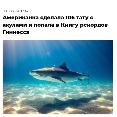
08.08.2026 17:42
Американка сделала 106 тату с
акулами и попала в Книгу рекордов
Гиннесса