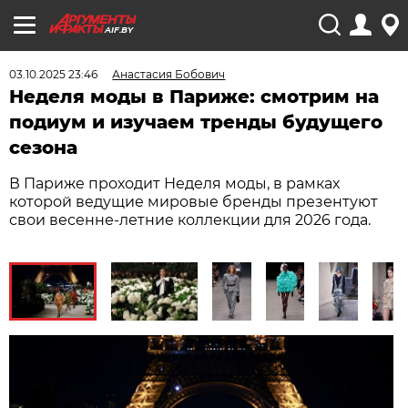
AIF.BY
03.10.2025 23:46
Анастасия Бобович
Неделя моды в Париже: смотрим на
подиум и изучаем тренды будущего
сезона
В Париже проходит Неделя моды, в рамках
которой ведущие мировые бренды презентуют
свои весенне-летние коллекции для 2026 года.