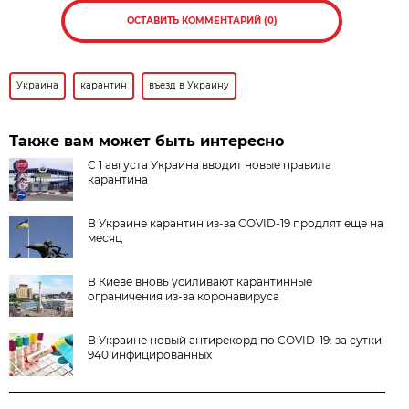
ОСТАВИТЬ КОММЕНТАРИЙ (0)
Украина
карантин
въезд в Украину
Также вам может быть интересно
C 1 августа Украина вводит новые правила
карантина
В Украине карантин из-за COVID-19 продлят еще на
месяц
В Киеве вновь усиливают карантинные
ограничения из-за коронавируса
В Украине новый антирекорд по COVID-19: за сутки
940 инфицированных