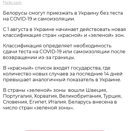
Flickr.com
Белорусы смогут приезжать в Украину без теста
на COVID-19 и самоизоляции.
С 1 августа в Украине начинает действовать новая
классификация стран «красной» и «зеленой» зон.
Классификация определяет необходимость
сдачи теста на COVID-19 или самоизоляции после
возвращении из-за границы.
В «красный» список входят государства, где
количество новых случаев за последние 14 дней
превышает аналогичный показатель в Украине.
В страны «зеленой» зоны вошли Швеция,
Португалия, Хорватия, Великобритания, Турция,
Словения, Египет, Италия. Беларусь внесена в
число стран «зеленой зоны».