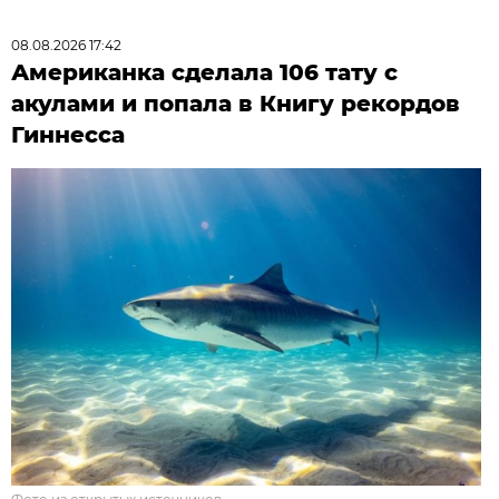
08.08.2026 17:42
Американка сделала 106 тату с
акулами и попала в Книгу рекордов
Гиннесса